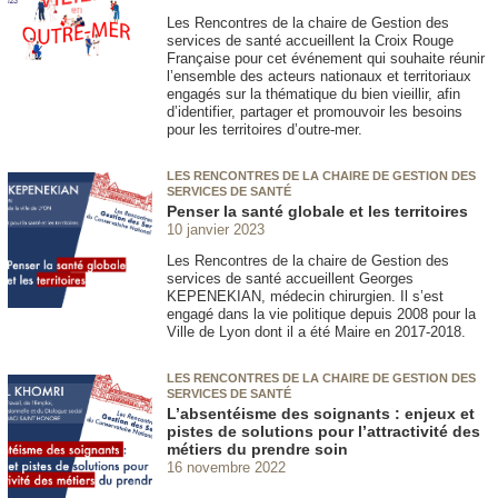
Les Rencontres de la chaire de Gestion des
services de santé accueillent la Croix Rouge
Française pour cet événement qui souhaite réunir
l’ensemble des acteurs nationaux et territoriaux
engagés sur la thématique du bien vieillir, afin
d’identifier, partager et promouvoir les besoins
pour les territoires d’outre-mer.
LES RENCONTRES DE LA CHAIRE DE GESTION DES
SERVICES DE SANTÉ
Penser la santé globale et les territoires
10 janvier 2023
Les Rencontres de la chaire de Gestion des
services de santé accueillent Georges
KEPENEKIAN, médecin chirurgien. Il s’est
engagé dans la vie politique depuis 2008 pour la
Ville de Lyon dont il a été Maire en 2017-2018.
LES RENCONTRES DE LA CHAIRE DE GESTION DES
SERVICES DE SANTÉ
L’absentéisme des soignants : enjeux et
pistes de solutions pour l’attractivité des
métiers du prendre soin
16 novembre 2022