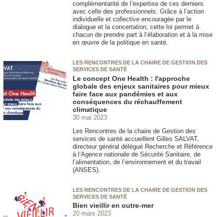
complémentarité de l’expertise de ces derniers
avec celle des professionnels. Grâce à l’action
individuelle et collective encouragée par le
dialogue et la concertation, cette loi permet à
chacun de prendre part à l’élaboration et à la mise
en œuvre de la politique en santé.
LES RENCONTRES DE LA CHAIRE DE GESTION DES
SERVICES DE SANTÉ
Le concept One Health : l'approche
globale des enjeux sanitaires pour mieux
faire face aux pandémies et aux
conséquences du réchauffement
climatique
30 mai 2023
Les Rencontres de la chaire de Gestion des
services de santé accueillent Gilles SALVAT,
directeur général délégué Recherche et Référence
à l’Agence nationale de Sécurité Sanitaire, de
l’alimentation, de l’environnement et du travail
(ANSES).
LES RENCONTRES DE LA CHAIRE DE GESTION DES
SERVICES DE SANTÉ
Bien vieillir en outre-mer
20 mars 2023