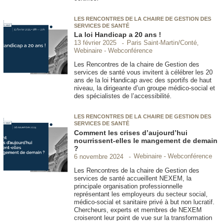
LES RENCONTRES DE LA CHAIRE DE GESTION DES
SERVICES DE SANTÉ
La loi Handicap a 20 ans !
Paris Saint-Martin/Conté,
13 février 2025
Webinaire - Webconférence
Les Rencontres de la chaire de Gestion des
services de santé vous invitent à célébrer les 20
ans de la loi Handicap avec des sportifs de haut
niveau, la dirigeante d’un groupe médico-social et
des spécialistes de l’accessibilité.
LES RENCONTRES DE LA CHAIRE DE GESTION DES
SERVICES DE SANTÉ
Comment les crises d’aujourd’hui
nourrissent-elles le mangement de demain
?
Webinaire - Webconférence
6 novembre 2024
Les Rencontres de la chaire de Gestion des
services de santé accueillent NEXEM, la
principale organisation professionnelle
représentant les employeurs du secteur social,
médico-social et sanitaire privé à but non lucratif.
Chercheurs, experts et membres de NEXEM
croiseront leur point de vue sur la transformation