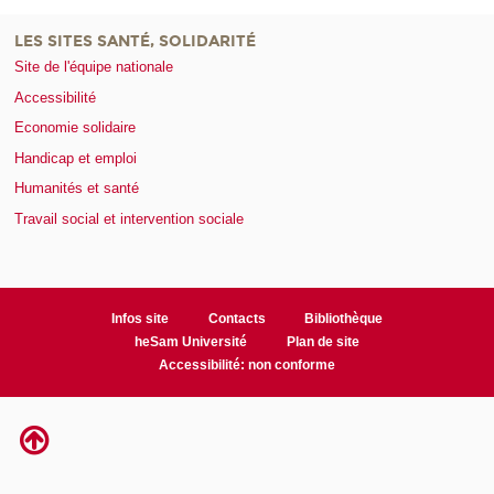
LES SITES SANTÉ, SOLIDARITÉ
Site de l'équipe nationale
Accessibilité
Economie solidaire
Handicap et emploi
Humanités et santé
Travail social et intervention sociale
Infos site
Contacts
Bibliothèque
heSam Université
Plan de site
Accessibilité: non conforme