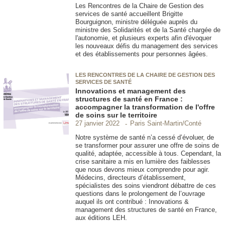
Les Rencontres de la Chaire de Gestion des
services de santé accueillent Brigitte
Bourguignon, ministre déléguée auprès du
ministre des Solidarités et de la Santé chargée de
l'autonomie, et plusieurs experts afin d'évoquer
les nouveaux défis du management des services
et des établissements pour personnes âgées.
LES RENCONTRES DE LA CHAIRE DE GESTION DES
SERVICES DE SANTÉ
Innovations et management des
structures de santé en France :
accompagner la transformation de l'offre
de soins sur le territoire
Paris Saint-Martin/Conté
27 janvier 2022
Notre système de santé n’a cessé d’évoluer, de
se transformer pour assurer une offre de soins de
qualité, adaptée, accessible à tous. Cependant, la
crise sanitaire a mis en lumière des faiblesses
que nous devons mieux comprendre pour agir.
Médecins, directeurs d’établissement,
spécialistes des soins viendront débattre de ces
questions dans le prolongement de l’ouvrage
auquel ils ont contribué : Innovations &
management des structures de santé en France,
aux éditions LEH.