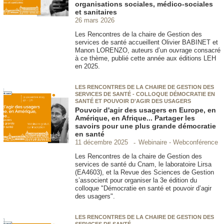
organisations sociales, médico-sociales
et sanitaires
26 mars 2026
Les Rencontres de la chaire de Gestion des
services de santé accueillent Olivier BABINET et
Manon LORENZO, auteurs d’un ouvrage consacré
à ce thème, publié cette année aux éditions LEH
en 2025.
LES RENCONTRES DE LA CHAIRE DE GESTION DES
SERVICES DE SANTÉ - COLLOQUE DÉMOCRATIE EN
SANTÉ ET POUVOIR D'AGIR DES USAGERS
Pouvoir d'agir des usagers en Europe, en
Amérique, en Afrique... Partager les
savoirs pour une plus grande démocratie
en santé
Webinaire - Webconférence
11 décembre 2025
Les Rencontres de la chaire de Gestion des
services de santé du Cnam, le laboratoire Lirsa
(EA4603), et la Revue des Sciences de Gestion
s’associent pour organiser la 3e édition du
colloque "Démocratie en santé et pouvoir d’agir
des usagers".
LES RENCONTRES DE LA CHAIRE DE GESTION DES