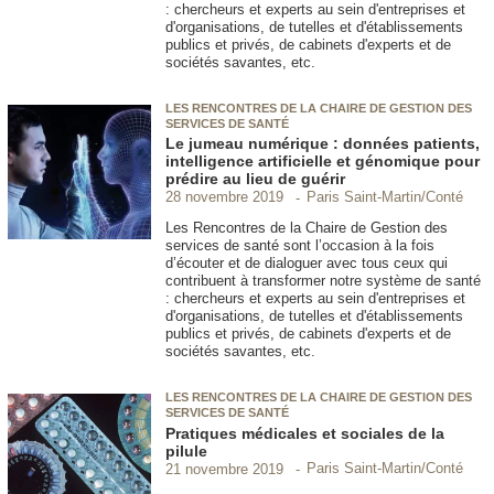
: chercheurs et experts au sein d'entreprises et
d'organisations, de tutelles et d'établissements
publics et privés, de cabinets d'experts et de
sociétés savantes, etc.
LES RENCONTRES DE LA CHAIRE DE GESTION DES
SERVICES DE SANTÉ
Le jumeau numérique : données patients,
intelligence artificielle et génomique pour
prédire au lieu de guérir
Paris Saint-Martin/Conté
28 novembre 2019
Les Rencontres de la Chaire de Gestion des
services de santé sont l’occasion à la fois
d’écouter et de dialoguer avec tous ceux qui
contribuent à transformer notre système de santé
: chercheurs et experts au sein d'entreprises et
d'organisations, de tutelles et d'établissements
publics et privés, de cabinets d'experts et de
sociétés savantes, etc.
LES RENCONTRES DE LA CHAIRE DE GESTION DES
SERVICES DE SANTÉ
Pratiques médicales et sociales de la
pilule
Paris Saint-Martin/Conté
21 novembre 2019