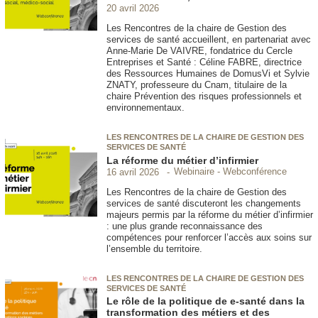
20 avril 2026
Les Rencontres de la chaire de Gestion des
services de santé accueillent, en partenariat avec
Anne-Marie De VAIVRE, fondatrice du Cercle
Entreprises et Santé : Céline FABRE, directrice
des Ressources Humaines de DomusVi et Sylvie
ZNATY, professeure du Cnam, titulaire de la
chaire Prévention des risques professionnels et
environnementaux.
LES RENCONTRES DE LA CHAIRE DE GESTION DES
SERVICES DE SANTÉ
La réforme du métier d’infirmier
Webinaire - Webconférence
16 avril 2026
Les Rencontres de la chaire de Gestion des
services de santé discuteront les changements
majeurs permis par la réforme du métier d’infirmier
: une plus grande reconnaissance des
compétences pour renforcer l’accès aux soins sur
l’ensemble du territoire.
LES RENCONTRES DE LA CHAIRE DE GESTION DES
SERVICES DE SANTÉ
Le rôle de la politique de e-santé dans la
transformation des métiers et des