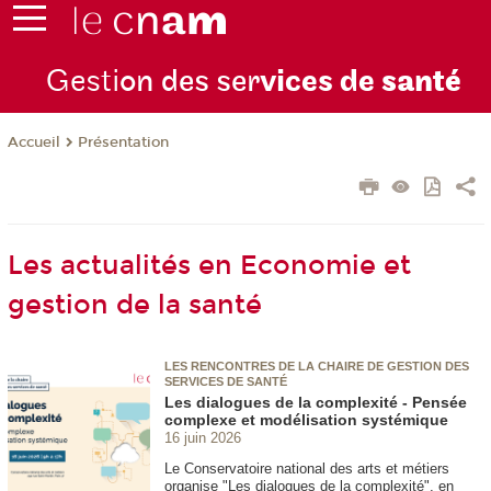
Gesti
on des ser
vices de
santé
Présentation
Accueil
Les actualités en Economie et
gestion de la santé
LES RENCONTRES DE LA CHAIRE DE GESTION DES
SERVICES DE SANTÉ
Les dialogues de la complexité - Pensée
complexe et modélisation systémique
16 juin 2026
Le Conservatoire national des arts et métiers
organise "Les dialogues de la complexité", en