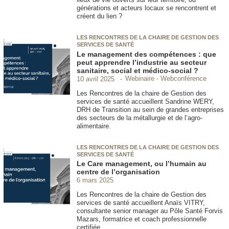
générations et acteurs locaux se rencontrent et
créent du lien ?
LES RENCONTRES DE LA CHAIRE DE GESTION DES
SERVICES DE SANTÉ
Le management des compétences : que
peut apprendre l’industrie au secteur
sanitaire, social et médico-social ?
Webinaire - Webconférence
10 avril 2025
Les Rencontres de la chaire de Gestion des
services de santé accueillent Sandrine WERY,
DRH de Transition au sein de grandes entreprises
des secteurs de la métallurgie et de l’agro-
alimentaire.
LES RENCONTRES DE LA CHAIRE DE GESTION DES
SERVICES DE SANTÉ
Le Care management, ou l’humain au
centre de l’organisation
6 mars 2025
Les Rencontres de la chaire de Gestion des
services de santé accueillent Anaïs VITRY,
consultante senior manager au Pôle Santé Forvis
Mazars, formatrice et coach professionnelle
certifiée.