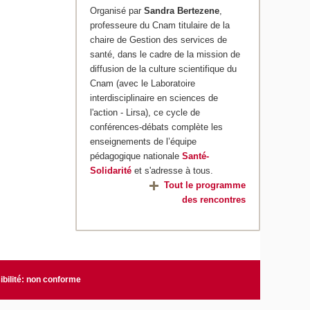
Organisé par
Sandra Bertezene
,
professeure du Cnam titulaire de la
chaire de Gestion des services de
santé, dans le cadre de la mission de
diffusion de la culture scientifique du
Cnam (avec le Laboratoire
interdisciplinaire en sciences de
l'action - Lirsa), ce cycle de
conférences-débats complète les
enseignements de l’équipe
pédagogique nationale
Santé-
Solidarité
et s'adresse à tous.
Tout le programme
des rencontres
bilité: non conforme