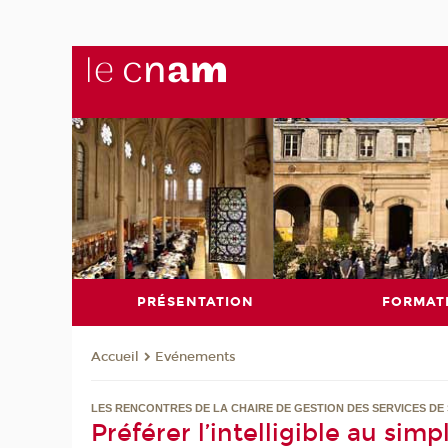
PRÉSENTATION
FORMAT
Evénements
Accueil
LES RENCONTRES DE LA CHAIRE DE GESTION DES SERVICES DE
Préférer l’intelligible au simpl