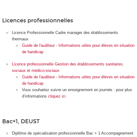
Licences professionnelles
Licence Professionnelle Cadre manager des établissements
thermaux
Guide de l'auditeur
-
Informations utiles pour élèves en situation
de handicap
Licence professionnelle Gestion des établissements sanitaires,
sociaux et médico-sociaux
Guide de l'auditeur
-
Informations utiles pour élèves en situation
de handicap
Vous souhaitez suivre un enseignement en journée : pour plus
d’informations
cliquez ici
Bac+1, DEUST
Diplôme de spécialisation professionnelle Bac + 1 Accompagnement