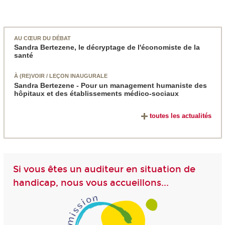
AU CŒUR DU DÉBAT
Sandra Bertezene, le décryptage de l'économiste de la
santé
À (RE)VOIR / LEÇON INAUGURALE
Sandra Bertezene - Pour un management humaniste des
hôpitaux et des établissements médico-sociaux
toutes les actualités
Si vous êtes un auditeur en situation de
handicap, nous vous accueillons...