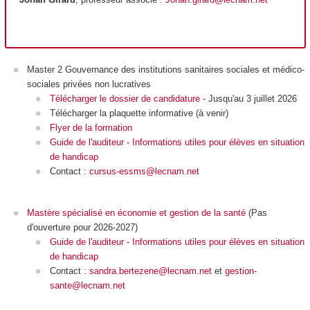
Master 2 Gouvernance des institutions sanitaires sociales et médico-
sociales privées non lucratives
Télécharger le dossier de candidature
- Jusqu'au 3 juillet 2026
Télécharger la plaquette informative (à venir)
Flyer de la formation
Guide de l'auditeur
-
Informations utiles pour élèves en situation
de handicap
Contact :
cursus-essms@lecnam.net
Mastère spécialisé en économie et gestion de la santé
(Pas
d'ouverture pour 2026-2027)
Guide de l'auditeur
-
Informations utiles pour élèves en situation
de handicap
Contact :
sandra.bertezene@lecnam.net
et
gestion-
sante@lecnam.net