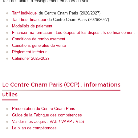
Tarif des unités d'enseignement
en cours du soir
Tarif individuel
du Centre Cnam Paris (2026/2027)
Tarif tiers-financeur
du Centre Cnam Paris (2026/2027)
Modalités de paiement
Financer ma formation - Les étapes et les dispositifs de financement
Conditions de remboursement
Conditions générales de vente
Règlement intérieur
Calendrier 2026-2027
Le Centre Cnam Paris (CCP) : informations
utiles
Présentation du Centre Cnam Paris
Guide de la Fabrique des compétences
Valider mes acquis : VAE / VAPP / VES
Le bilan de compétences