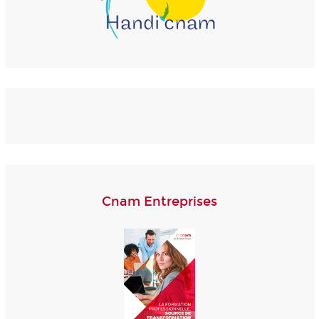
Cnam Entreprises