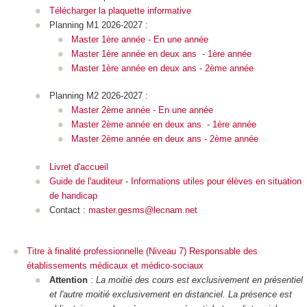
Télécharger la plaquette informative
Planning M1 2026-2027 :
Master 1ère année - En une année
Master 1ère année en deux ans - 1ère année
Master 1ère année en deux ans - 2ème année
Planning M2 2026-2027 :
Master 2ème année - En une année
Master 2ème année en deux ans - 1ère année
Master 2ème année en deux ans - 2ème année
Livret d'accueil
Guide de l'auditeur
-
Informations utiles pour élèves en situation
de handicap
Contact :
master.gesms@lecnam.net
Titre à finalité professionnelle (Niveau 7) Responsable des
établissements médicaux et médico-sociaux
Attention
:
La moitié des cours est exclusivement en présentiel
et l'autre moitié exclusivement en distanciel. La présence est