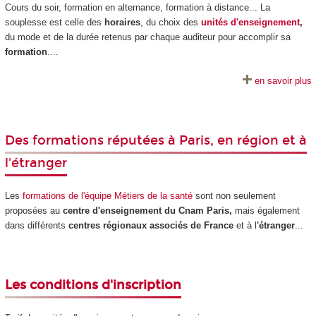
Cours du soir, formation en alternance
, formation à distance... La
souplesse est celle des
horaires
, du choix des
unités d'enseignement
,
du mode et de la durée retenus par chaque auditeur pour accomplir sa
formation
....
en savoir plus
Des formations réputées à Paris, en région et à
l'étranger
Les
formations de l'équipe Métiers de la santé
sont non seulement
proposées au
centre d'enseignement du Cnam Paris,
mais également
dans différents
centres régionaux associés de France
et à l
'étranger
...
Les conditions d'inscription