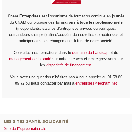
Cnam Entreprises
est l’organisme de formation continue en journée
du CNAM qui propose des
formations à tous les professionnels
(indépendants, salariés d’entreprises privées ou publiques,
demandeurs d’emploi) afin d’acquérir de nouvelles compétences et
anticiper ainsi les changements futurs de notre société.
Consultez nos formations dans le
domaine du handicap
et du
management de la santé
sur notre site web et renseignez vous sur
les
dispositifs de financement
.
Vous avez une question n’hésitez pas à nous appeler au 01 58 80
89 72 ou nous contacter par mail à
entreprises@lecnam.net
LES SITES SANTÉ, SOLIDARITÉ
Site de l'équipe nationale