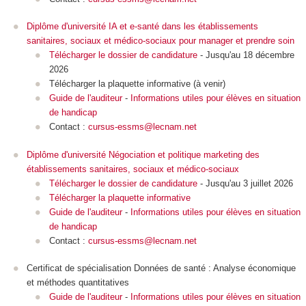
Diplôme d'université IA et e-santé dans les établissements
sanitaires, sociaux et médico-sociaux pour manager et prendre soin
Télécharger le dossier de candidature
- Jusqu'au 18 décembre
2026
Télécharger la plaquette informative (à venir)
Guide de l'auditeur
-
Informations utiles pour élèves en situation
de handicap
Contact :
cursus-essms@lecnam.net
Diplôme d'université Négociation et politique marketing des
établissements sanitaires, sociaux et médico-sociaux
Télécharger le dossier de candidature
- Jusqu'au 3 juillet 2026
Télécharger la plaquette informative
Guide de l'auditeur
-
Informations utiles pour élèves en situation
de handicap
Contact :
cursus-essms@lecnam.net
Certificat de spécialisation
Données de santé : Analyse économique
et méthodes quantitatives
Guide de l'auditeur
-
Informations utiles pour élèves en situation