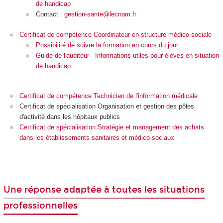
de handicap
Contact :
gestion-sante@lecnam.fr
Certificat de compétence Coordinateur en structure médico-sociale
Possibilité de suivre la formation en cours du jour
Guide de l'auditeur
-
Informations utiles pour élèves en situation
de handicap
Certificat de compétence Technicien de l'information médicale
Certificat de spécialisation
Organisation et gestion des pôles
d'activité dans les hôpitaux publics
Certificat de spécialisation Stratégie et management des achats
dans les établissements sanitaires et médico-sociaux
Une réponse adaptée à toutes les situations
professionnelles