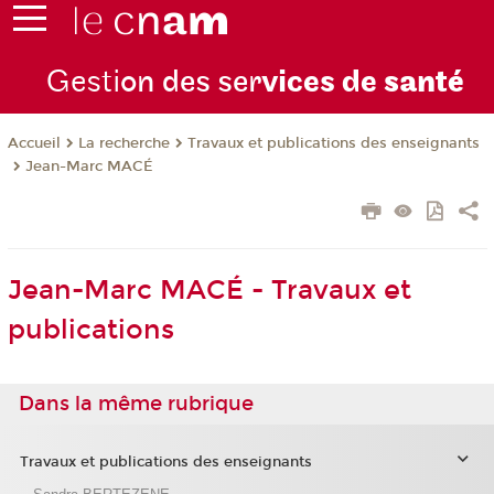
Gesti
on des ser
vices de
santé
La recherche
Travaux et publications des enseignants
Accueil
Jean-Marc MACÉ
Jean-Marc MACÉ - Travaux et
publications
Dans la même rubrique
Travaux et publications des enseignants