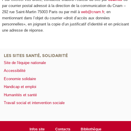
par courrier postal adressé à la direction de la communication du Cnam –
292 rue Saint-Martin 75003 Paris ou par mél à
web@cnam.fr
, en
mentionnant dans l’objet du courrier «droit d’accès aux données
personnelles», en joignant la copie d’un justificatif d’identité et en précisant
une adresse de réponse.
LES SITES SANTÉ, SOLIDARITÉ
Site de l'équipe nationale
Accessibilité
Economie solidaire
Handicap et emploi
Humanités et santé
Travail social et intervention sociale
Infos site
Contacts
Bibliothèque