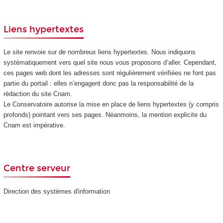
Liens hypertextes
Le site renvoie sur de nombreux liens hypertextes. Nous indiquons
systématiquement vers quel site nous vous proposons d’aller. Cependant,
ces pages web dont les adresses sont régulièrement vérifiées ne font pas
partie du portail : elles n’engagent donc pas la responsabilité de la
rédaction du site Cnam.
Le Conservatoire autorise la mise en place de liens hypertextes (y compris
profonds) pointant vers ses pages. Néanmoins, la mention explicite du
Cnam est impérative.
Centre serveur
Direction des systèmes d'information