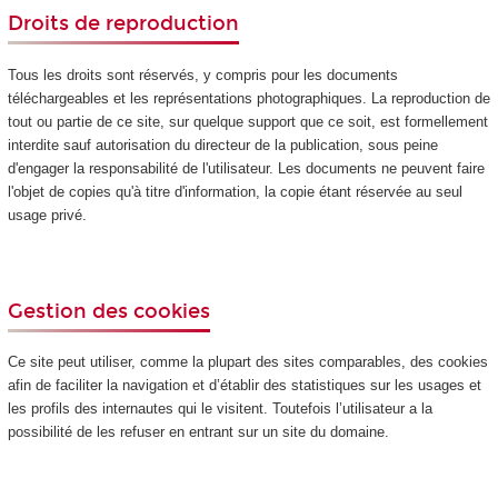
Droits de reproduction
Tous les droits sont réservés, y compris pour les documents
téléchargeables et les représentations photographiques. La reproduction de
tout ou partie de ce site, sur quelque support que ce soit, est formellement
interdite sauf autorisation du directeur de la publication, sous peine
d'engager la responsabilité de l'utilisateur. Les documents ne peuvent faire
l'objet de copies qu'à titre d'information, la copie étant réservée au seul
usage privé.
Gestion des cookies
Ce site peut utiliser, comme la plupart des sites comparables, des cookies
afin de faciliter la navigation et d’établir des statistiques sur les usages et
les profils des internautes qui le visitent. Toutefois l’utilisateur a la
possibilité de les refuser en entrant sur un site du domaine.