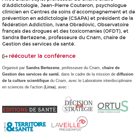
d'Addictologie, Jean-Pierre Couteron, psychologue
clinicien en Centres de soins d'accompagnement et de
prévention en addictologie (CSAPA) et président de la
fédération Addiction, Ivana Obradovic, Observatoire
français des drogues et des toxicomanies (OFDT), et
Sandra Bertezene, professeure du Cnam, chaire de
Gestion des services de santé.
réécouter la conférence
Organisé par
Sandra Bertezene
, professeure du Cnam,
chaire de
Gestion des services de santé
, dans le cadre de la mission de
diffusion
de la culture scientifique
du Cnam, avec le Laboratoire interdisciplinaire
en sciences de l'action (
Lirsa
), avec :