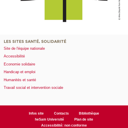
LES SITES SANTÉ, SOLIDARITÉ
Site de l'équipe nationale
Accessibilité
Economie solidaire
Handicap et emploi
Humanités et santé
Travail social et intervention sociale
Infos site
Contacts
Bibliothèque
heSam Université
Plan de site
Accessibilité: non conforme