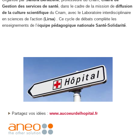
Gestion des services de santé
, dans le cadre de la mission de
diffusion
de la culture scientifique
du Cnam, avec le Laboratoire interdisciplinaire
en sciences de l'action (
Lirsa
) . Ce cycle de débats complète les
enseignements de l’é
quipe pédagogique nationale Santé-Solidarité
.
Partagez vos idées :
www.aucoeurdelhopital.fr