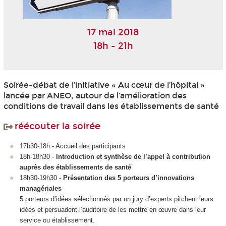
17 mai 2018
18h - 21h
Soirée-débat de l’initiative « Au cœur de l’hôpital »
lancée par ANEO, autour de l’amélioration des
conditions de travail dans les établissements de santé
réécouter la soirée
17h30-18h - Accueil des participants
18h-18h30 -
Introduction et synthèse de l’appel à contribution
auprès des établissements de santé
18h30-19h30 -
Présentation des 5 porteurs d’innovations
managériales
5 porteurs d’idées sélectionnés par un jury d’experts pitchent leurs
idées et persuadent l’auditoire de les mettre en œuvre dans leur
service ou établissement.