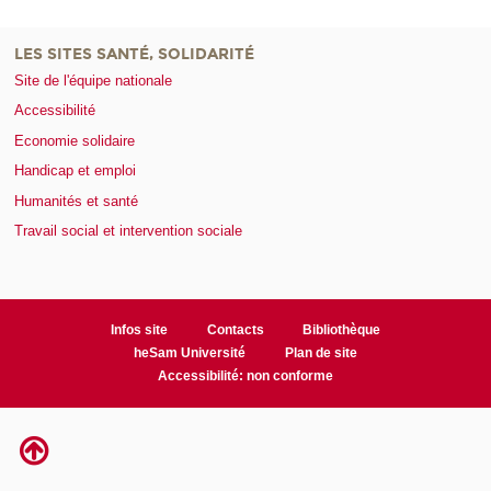
LES SITES SANTÉ, SOLIDARITÉ
Site de l'équipe nationale
Accessibilité
Economie solidaire
Handicap et emploi
Humanités et santé
Travail social et intervention sociale
Infos site
Contacts
Bibliothèque
heSam Université
Plan de site
Accessibilité: non conforme