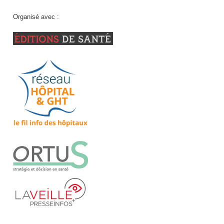
Organisé avec :