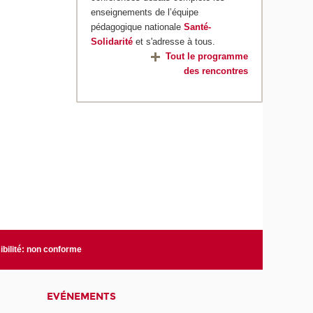
enseignements de l’équipe
pédagogique nationale
Santé-
Solidarité
et s'adresse à tous.
Tout le programme
des rencontres
bilité: non conforme
EVÉNEMENTS