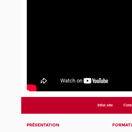
Infos site
Cont
PRÉSENTATION
FORMAT