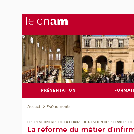
PRÉSENTATION
FORMAT
Evénements
Accueil
LES RENCONTRES DE LA CHAIRE DE GESTION DES SERVICES DE
La réforme du métier d’infir