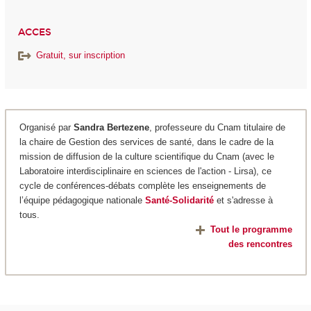
ACCES
Gratuit, sur inscription
Organisé par
Sandra Bertezene
, professeure du Cnam titulaire de
la chaire de Gestion des services de santé, dans le cadre de la
mission de diffusion de la culture scientifique du Cnam (avec le
Laboratoire interdisciplinaire en sciences de l'action - Lirsa), ce
cycle de conférences-débats complète les enseignements de
l’équipe pédagogique nationale
Santé-Solidarité
et s'adresse à
tous.
Tout le programme
des rencontres