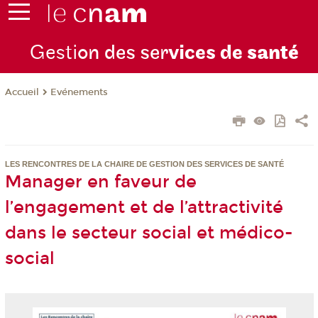
Gesti
on des ser
vices de
santé
Evénements
Accueil
LES RENCONTRES DE LA CHAIRE DE GESTION DES SERVICES DE SANTÉ
Manager en faveur de
l’engagement et de l’attractivité
dans le secteur social et médico-
social