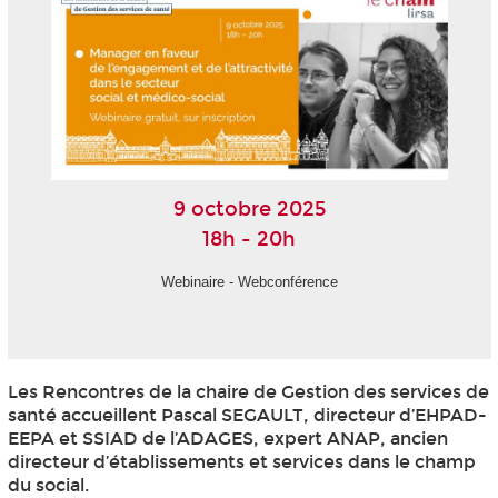
9 octobre 2025
18h - 20h
Webinaire - Webconférence
Les Rencontres de la chaire de Gestion des services de
santé accueillent Pascal SEGAULT, directeur d’EHPAD-
EEPA et SSIAD de l’ADAGES, expert ANAP, ancien
directeur d’établissements et services dans le champ
du social.