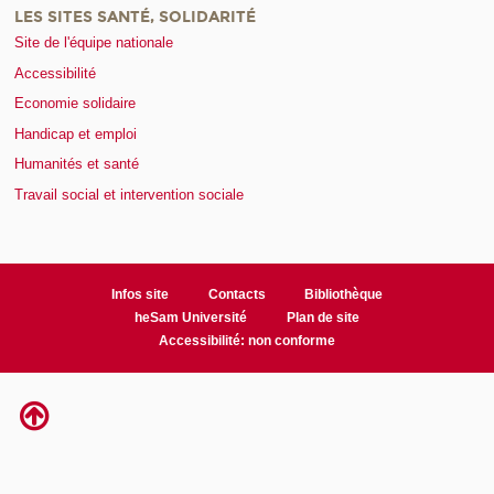
LES SITES SANTÉ, SOLIDARITÉ
Site de l'équipe nationale
Accessibilité
Economie solidaire
Handicap et emploi
Humanités et santé
Travail social et intervention sociale
Infos site
Contacts
Bibliothèque
heSam Université
Plan de site
Accessibilité: non conforme