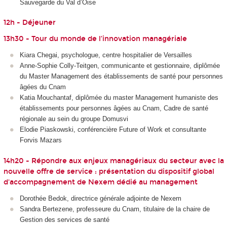
Sauvegarde du Val d’Oise
12h - Déjeuner
13h30 - Tour du monde de l’innovation managériale
Kiara Chegai, psychologue, centre hospitalier de Versailles
Anne-Sophie Colly-Teitgen, communicante et gestionnaire, diplômée
du Master Management des établissements de santé pour personnes
âgées du Cnam
Katia Mouchantaf, diplômée du master Management humaniste des
établissements pour personnes âgées au Cnam, Cadre de santé
régionale au sein du groupe Domusvi
Elodie Piaskowski, conférencière Future of Work et consultante
Forvis Mazars
14h20 - Répondre aux enjeux managériaux du secteur avec la
nouvelle offre de service : présentation du dispositif global
d'accompagnement de Nexem dédié au management
Dorothée Bedok, directrice générale adjointe de Nexem
Sandra Bertezene, professeure du Cnam, titulaire de la chaire de
Gestion des services de santé