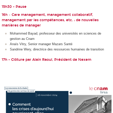
15h30 - Pause
16h – Care management, management collaboratif,
management par les compétences, etc. : de nouvelles
manières de manager
Mohammed Bayad, professeur des universités en sciences de
gestion au Cnam
Anaïs Vitry, Senior manager Mazars Santé
Sandrine Wery, directrice des ressources humaines de transition
17h - Clôture par Alain Raoul, Président de Nexem