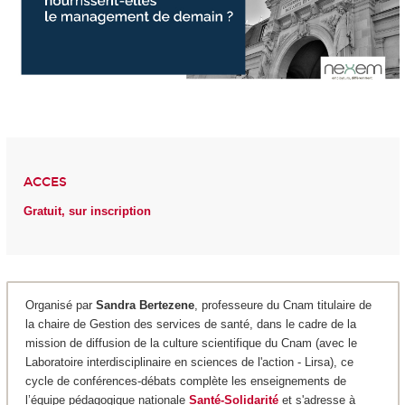
ACCES
Gratuit, sur inscription
Organisé par
Sandra Bertezene
, professeure du Cnam titulaire de
la chaire de Gestion des services de santé, dans le cadre de la
mission de diffusion de la culture scientifique du Cnam (avec le
Laboratoire interdisciplinaire en sciences de l'action - Lirsa), ce
cycle de conférences-débats complète les enseignements de
l’équipe pédagogique nationale
Santé-Solidarité
et s'adresse à