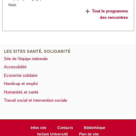
tous.
Tout le programme
des rencontres
LES SITES SANTÉ, SOLIDARITÉ
Site de l'équipe nationale
Accessibilité
Economie solidaire
Handicap et emploi
Humanités et santé
Travail social et intervention sociale
Infos site
Contacts
Bibliothèque
heSam Université
Plan de site