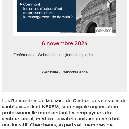
6 novembre 2024
Conférence et Webconférence (formule hybride)
Webinaire - Webconférence
Les Rencontres de la chaire de Gestion des services de
santé accueillent NEXEM, la principale organisation
professionnelle représentant les employeurs du
secteur social, médico-social et sanitaire privé à but
non lucratif. Chercheurs, experts et membres de