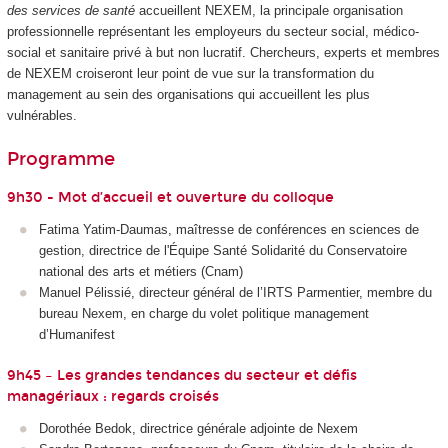
des services de santé
accueillent NEXEM, la principale organisation
professionnelle représentant les employeurs du secteur social, médico-
social et sanitaire privé à but non lucratif. Chercheurs, experts et membres
de NEXEM croiseront leur point de vue sur la transformation du
management au sein des organisations qui accueillent les plus
vulnérables.
Programme
9h30 - Mot d’accueil et ouverture du colloque
Fatima Yatim-Daumas, maîtresse de conférences en sciences de
gestion, directrice de l'Équipe Santé Solidarité du Conservatoire
national des arts et métiers (Cnam)
Manuel Pélissié, directeur général de l’IRTS Parmentier, membre du
bureau Nexem, en charge du volet politique management
d’Humanifest
9h45 – Les grandes tendances du secteur et défis
managériaux : regards croisés
Dorothée Bedok, directrice générale adjointe de Nexem