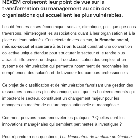
NEXEM croiseront leur point de vue sur la
transformation du management au sein des
organisations qui accueillent les plus vulnérables.
Les différentes crises économique, sociale, climatique, politique que nous
traversons, réinterrogent les associations quant à leur organisation et à la
place de leurs salariés. Consciente de ces enjeux,
la Branche social,
médico-social et sanitaire à but non lucratif
construit une convention
collective unique étendue pour structurer le secteur et le rendre plus
attractif. Elle prévoit un dispositif de classification des emplois et un
système de rémunération qui permettra notamment de reconnaitre les
compétences des salariés et de favoriser les parcours professionnels.
Ce projet de classification et de rémunération favorisant une gestion des
ressources humaines plus dynamique, ainsi que les bouleversements qui
impactent le secteur, constituent un changement majeur pour les
managers en matière de culture organisationnelle et managériale.
Comment pouvons-nous renouveler les pratiques ? Quelles sont les
innovations managériales qui semblent pertinentes à investiguer ?
Pour répondre à ces questions,
Les Rencontres de la chaire de Gestion