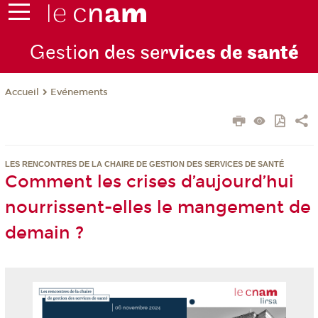
Gesti
on des ser
vices de
santé
Evénements
Accueil
LES RENCONTRES DE LA CHAIRE DE GESTION DES SERVICES DE SANTÉ
Comment les crises d’aujourd’hui
nourrissent-elles le mangement de
demain ?