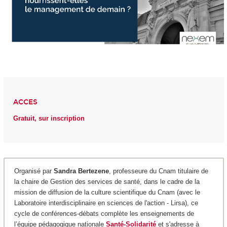
ACCES
Gratuit, sur inscription
Organisé par
Sandra Bertezene
, professeure du Cnam titulaire de
la chaire de Gestion des services de santé, dans le cadre de la
mission de diffusion de la culture scientifique du Cnam (avec le
Laboratoire interdisciplinaire en sciences de l'action - Lirsa), ce
cycle de conférences-débats complète les enseignements de
l’équipe pédagogique nationale
Santé-Solidarité
et s'adresse à