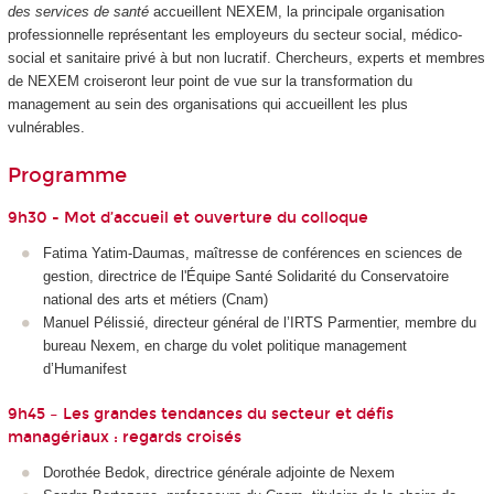
des services de santé
accueillent NEXEM, la principale organisation
professionnelle représentant les employeurs du secteur social, médico-
social et sanitaire privé à but non lucratif. Chercheurs, experts et membres
de NEXEM croiseront leur point de vue sur la transformation du
management au sein des organisations qui accueillent les plus
vulnérables.
Programme
9h30 - Mot d’accueil et ouverture du colloque
Fatima Yatim-Daumas, maîtresse de conférences en sciences de
gestion, directrice de l'Équipe Santé Solidarité du Conservatoire
national des arts et métiers (Cnam)
Manuel Pélissié, directeur général de l’IRTS Parmentier, membre du
bureau Nexem, en charge du volet politique management
d’Humanifest
9h45 – Les grandes tendances du secteur et défis
managériaux : regards croisés
Dorothée Bedok, directrice générale adjointe de Nexem