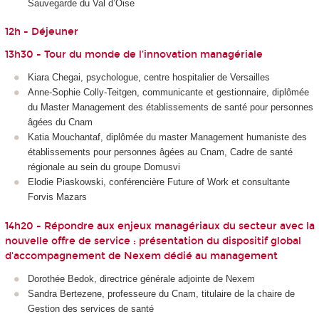
Sauvegarde du Val d’Oise
12h - Déjeuner
13h30 - Tour du monde de l’innovation managériale
Kiara Chegai, psychologue, centre hospitalier de Versailles
Anne-Sophie Colly-Teitgen, communicante et gestionnaire, diplômée
du Master Management des établissements de santé pour personnes
âgées du Cnam
Katia Mouchantaf, diplômée du master Management humaniste des
établissements pour personnes âgées au Cnam, Cadre de santé
régionale au sein du groupe Domusvi
Elodie Piaskowski, conférencière Future of Work et consultante
Forvis Mazars
14h20 - Répondre aux enjeux managériaux du secteur avec la
nouvelle offre de service : présentation du dispositif global
d'accompagnement de Nexem dédié au management
Dorothée Bedok, directrice générale adjointe de Nexem
Sandra Bertezene, professeure du Cnam, titulaire de la chaire de
Gestion des services de santé