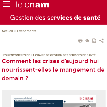
Gesti
on des ser
vices de
santé
Evénements
Accueil
LES RENCONTRES DE LA CHAIRE DE GESTION DES SERVICES DE SANTÉ
Comment les crises d’aujourd’hui
nourrissent-elles le mangement de
demain ?