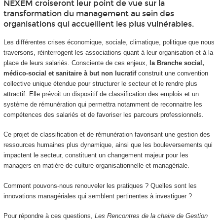
NEXEM croiseront leur point de vue sur la
transformation du management au sein des
organisations qui accueillent les plus vulnérables.
Les différentes crises économique, sociale, climatique, politique que nous
traversons, réinterrogent les associations quant à leur organisation et à la
place de leurs salariés. Consciente de ces enjeux,
la Branche social,
médico-social et sanitaire à but non lucratif
construit une convention
collective unique étendue pour structurer le secteur et le rendre plus
attractif. Elle prévoit un dispositif de classification des emplois et un
système de rémunération qui permettra notamment de reconnaitre les
compétences des salariés et de favoriser les parcours professionnels.
Ce projet de classification et de rémunération favorisant une gestion des
ressources humaines plus dynamique, ainsi que les bouleversements qui
impactent le secteur, constituent un changement majeur pour les
managers en matière de culture organisationnelle et managériale.
Comment pouvons-nous renouveler les pratiques ? Quelles sont les
innovations managériales qui semblent pertinentes à investiguer ?
Pour répondre à ces questions,
Les Rencontres de la chaire de Gestion