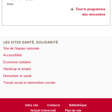
tous.
Tout le programme
des rencontres
LES SITES SANTÉ, SOLIDARITÉ
Site de l'équipe nationale
Accessibilité
Economie solidaire
Handicap et emploi
Humanités et santé
Travail social et intervention sociale
Infos site
Contacts
Bibliothèque
heSam Université
Plan de site