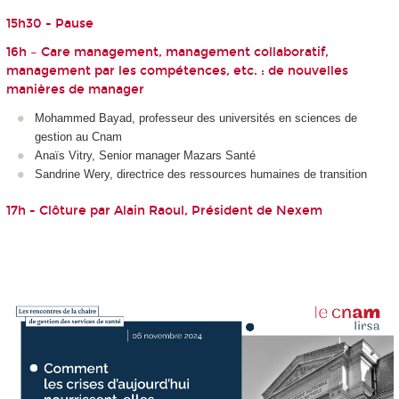
15h30 - Pause
16h – Care management, management collaboratif,
management par les compétences, etc. : de nouvelles
manières de manager
Mohammed Bayad, professeur des universités en sciences de
gestion au Cnam
Anaïs Vitry, Senior manager Mazars Santé
Sandrine Wery, directrice des ressources humaines de transition
17h - Clôture par Alain Raoul, Président de Nexem