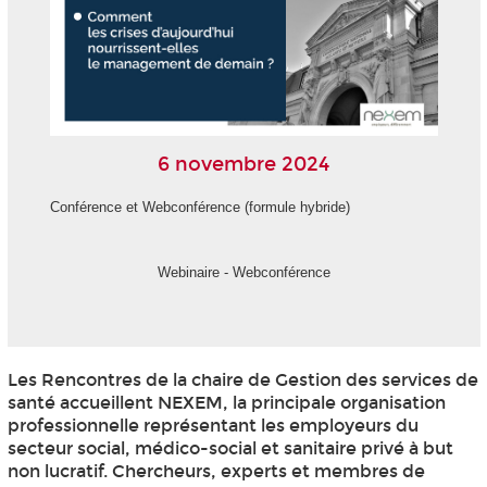
6 novembre 2024
Conférence et Webconférence (formule hybride)
Webinaire - Webconférence
Les Rencontres de la chaire de Gestion des services de
santé accueillent NEXEM, la principale organisation
professionnelle représentant les employeurs du
secteur social, médico-social et sanitaire privé à but
non lucratif. Chercheurs, experts et membres de