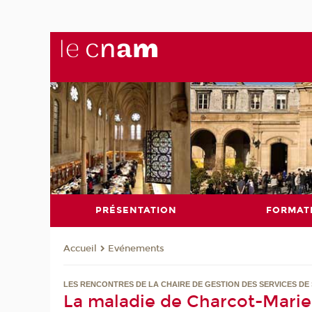
PRÉSENTATION
FORMAT
Evénements
Accueil
LES RENCONTRES DE LA CHAIRE DE GESTION DES SERVICES DE
La maladie de Charcot-Marie