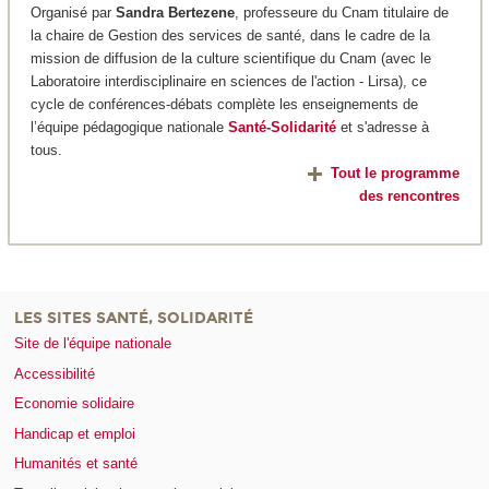
Organisé par
Sandra Bertezene
, professeure du Cnam titulaire de
la chaire de Gestion des services de santé, dans le cadre de la
mission de diffusion de la culture scientifique du Cnam (avec le
Laboratoire interdisciplinaire en sciences de l'action - Lirsa), ce
cycle de conférences-débats complète les enseignements de
l’équipe pédagogique nationale
Santé-Solidarité
et s'adresse à
tous.
Tout le programme
des rencontres
LES SITES SANTÉ, SOLIDARITÉ
Site de l'équipe nationale
Accessibilité
Economie solidaire
Handicap et emploi
Humanités et santé