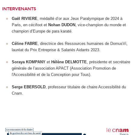
INTERVENANTS
Gaël RIVIERE
, médaillé d’or aux Jeux Paralympique de 2024 à
Paris, en cécifoot et
Nohan DUDON
, vice-champion du monde et
champion d’Europe de para karaté.
Céline FABRE
, directrice des Ressources humaines de DomusVi,
lauréat du Prix Entreprise & Salariés Aidants 2023.
Soraya KOMPANY
et
Hélène DELMOTTE
, présidente et secrétaire
générale de l’association APACT (Association Promotion de
l'Accessibilité et de la Conception pour Tous).
Serge EBERSOLD
, professeur titulaire de chaire Accessibilité du
Cnam.