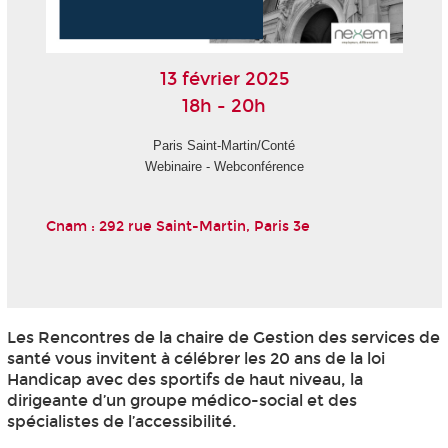
13 février 2025
18h - 20h
Paris Saint-Martin/Conté
Webinaire - Webconférence
Cnam : 292 rue Saint-Martin, Paris 3e
Les Rencontres de la chaire de Gestion des services de
santé vous invitent à célébrer les 20 ans de la loi
Handicap avec des sportifs de haut niveau, la
dirigeante d’un groupe médico-social et des
spécialistes de l’accessibilité.