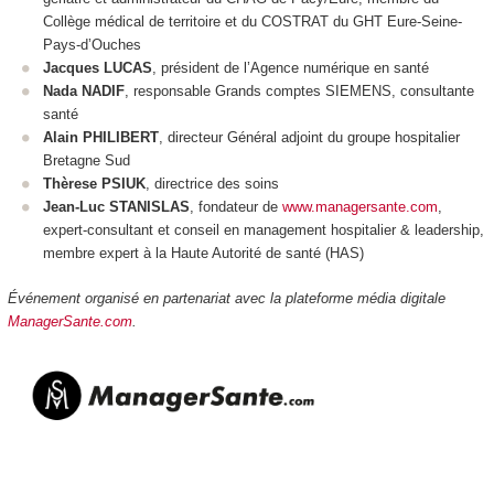
Collège médical de territoire et du COSTRAT du GHT Eure-Seine-
Pays-d’Ouches
Jacques LUCAS
, président de l’Agence numérique en santé
Nada NADIF
, responsable Grands comptes SIEMENS, consultante
santé
Alain PHILIBERT
, directeur Général adjoint du groupe hospitalier
Bretagne Sud
Thèrese PSIUK
, directrice des soins
Jean-Luc STANISLAS
, fondateur de
www.managersante.com
,
expert-consultant et conseil en management hospitalier & leadership,
membre expert à la Haute Autorité de santé (HAS)
Événement organisé en partenariat avec la plateforme média digitale
ManagerSante.com
.