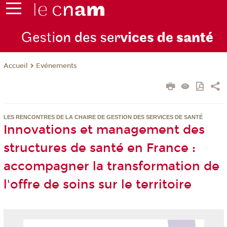
Gesti
on des ser
vices de
santé
Evénements
Accueil
LES RENCONTRES DE LA CHAIRE DE GESTION DES SERVICES DE SANTÉ
Innovations et management des
structures de santé en France :
accompagner la transformation de
l'offre de soins sur le territoire