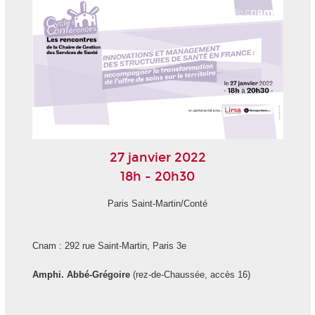
27 janvier 2022
18h - 20h30
Paris Saint-Martin/Conté
Cnam : 292 rue Saint-Martin, Paris 3
e
Amphi. Abbé-Grégoire
(rez-de-Chaussée, accès 16)