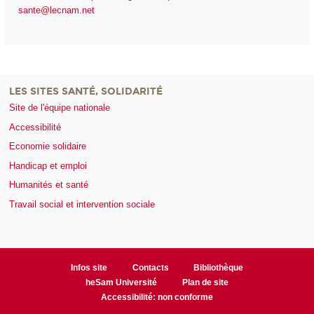
sante@lecnam.net
LES SITES SANTÉ, SOLIDARITÉ
Site de l'équipe nationale
Accessibilité
Economie solidaire
Handicap et emploi
Humanités et santé
Travail social et intervention sociale
Infos site
Contacts
Bibliothèque
heSam Université
Plan de site
Accessibilité: non conforme