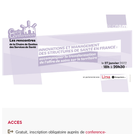
ACCES
Gratuit, inscription obligatoire auprès de
conference-