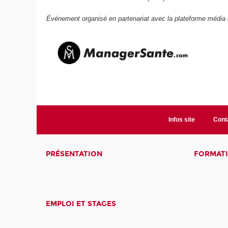
Événement organisé en partenariat avec la plateforme média 
Infos site
Cont
PRÉSENTATION
FORMAT
EMPLOI ET STAGES