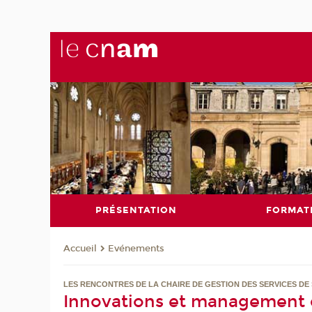
PRÉSENTATION
FORMAT
Evénements
Accueil
LES RENCONTRES DE LA CHAIRE DE GESTION DES SERVICES DE
Innovations et management d