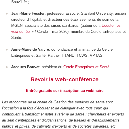
Sauv’Life ;
Jean-Marie Fessler
, professeur associé, Stanford University, ancien
directeur d’Hôpital, et directeur des établissements de soin de la
MGEN, spécialiste des crises sanitaires, (auteur de «
Ecouter les
voix du réel
» / Cercle – mai 2020), membre du Cercle Entreprises et
Santé.
Anne-Marie de Vaivre
, co fondatrice et animatrice du Cercle
Entreprises et Santé, Partner TITANE ITCWS, VP IAS,
Jacques Bouvet
, président du
Cercle Entreprises et Santé
.
Revoir la web-conférence
Entrée gratuite sur inscription au webinaire
Les rencontres de la chaire de Gestion des services de santé sont
l’occasion à la fois d’écouter et de dialoguer avec tous ceux qui
contribuent à transformer notre système de santé : chercheurs et experts
au sein d'entreprises et d'organisations, de tutelles et d'établissements
publics et privés, de cabinets d'experts et de sociétés savantes, etc.