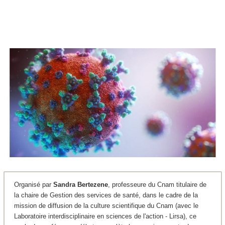
Organisé par
Sandra Bertezene
, professeure du Cnam titulaire de
la chaire de Gestion des services de santé, dans le cadre de la
mission de diffusion de la culture scientifique du Cnam (avec le
Laboratoire interdisciplinaire en sciences de l'action - Lirsa), ce