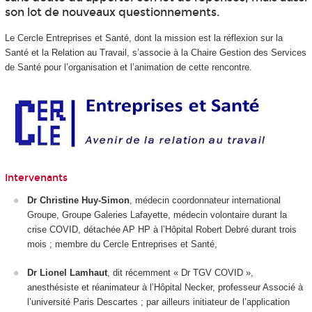
son lot de nouveaux questionnements.
Le Cercle Entreprises et Santé, dont la mission est la réflexion sur la
Santé et la Relation au Travail, s’associe à la Chaire Gestion des Services
de Santé pour l’organisation et l’animation de cette rencontre.
Intervenants
Dr Christine Huy-Simon
, médecin coordonnateur international
Groupe, Groupe Galeries Lafayette, médecin volontaire durant la
crise COVID, détachée AP HP à l’Hôpital Robert Debré durant trois
mois ; membre du Cercle Entreprises et Santé,
Dr Lionel Lamhaut
, dit récemment « Dr TGV COVID »,
anesthésiste et réanimateur à l’Hôpital Necker, professeur Associé à
l’université Paris Descartes ; par ailleurs initiateur de l’application