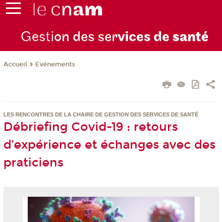
Gesti
on des ser
vices de
santé
Evénements
Accueil
LES RENCONTRES DE LA CHAIRE DE GESTION DES SERVICES DE SANTÉ
Débriefing Covid-19 : retours
d’expérience et échanges avec des
praticiens