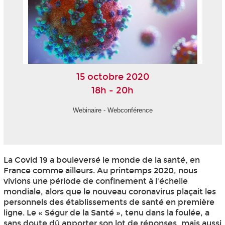
15 octobre 2020
18h - 20h
Webinaire - Webconférence
La Covid 19 a bouleversé le monde de la santé, en
France comme ailleurs. Au printemps 2020, nous
vivions une période de confinement à l'échelle
mondiale, alors que le nouveau coronavirus plaçait les
personnels des établissements de santé en première
ligne. Le « Ségur de la Santé », tenu dans la foulée, a
sans doute dû apporter son lot de réponses, mais aussi