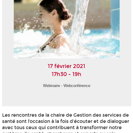
17 février 2021
17h30 - 19h
Webinaire - Webconférence
Les rencontres de la chaire de Gestion des services de
santé sont l’occasion à la fois d’écouter et de dialoguer
avec tous ceux qui contribuent à transformer notre