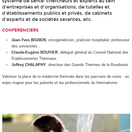
système de santé: chercheurs et experts au sein
d'entreprises et d'organisations, de tutelles et
d'établissements publics et privés, de cabinets
d'experts et de sociétés savantes, etc.
CONFERENCIERS
Jean-Yves BIGNON
, oncogénéticien, praticien hospitalier, professeur
des universités ;
Claude-Eugène BOUVIER
, délégué général du Conseil National des
Etablissements Thermaux ;
Joffrey CHALAPHY
, directeur des Grands Thermes de la Bourboule.
Valoriser la place de la médecine thermale dans les parcours de soins : un
enjeu majeur pour les patients et les professionnels du thermalisme