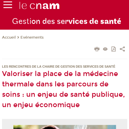
Gesti
on des ser
vices de
santé
Evénements
Accueil
LES RENCONTRES DE LA CHAIRE DE GESTION DES SERVICES DE SANTÉ
Valoriser la place de la médecine
thermale dans les parcours de
soins : un enjeu de santé publique,
un enjeu économique