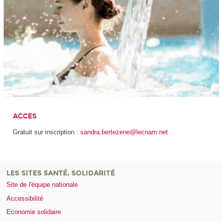
ACCES
Gratuit sur inscription :
sandra.bertezene@lecnam.net
LES SITES SANTÉ, SOLIDARITÉ
Site de l'équipe nationale
Accessibilité
Economie solidaire