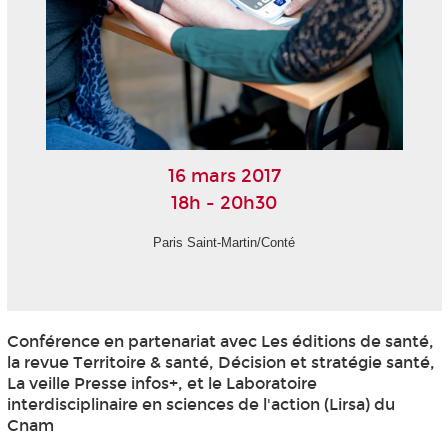
16 mars 2017
18h - 20h30
Paris Saint-Martin/Conté
Conférence en partenariat avec Les éditions de santé,
la revue Territoire & santé, Décision et stratégie santé,
La veille Presse infos+, et le Laboratoire
interdisciplinaire en sciences de l'action (Lirsa) du
Cnam