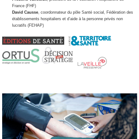
France (FHF)
David Causse
, coordonnateur du pôle Santé social, Fédération des
établissements hospitaliers et d’aide à la personne privés non
lucratifs (FEHAP)