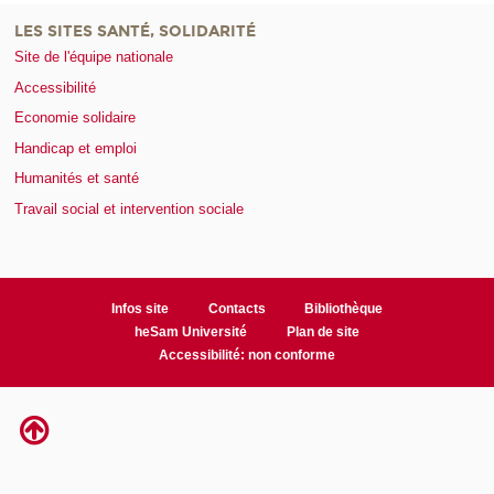
LES SITES SANTÉ, SOLIDARITÉ
Site de l'équipe nationale
Accessibilité
Economie solidaire
Handicap et emploi
Humanités et santé
Travail social et intervention sociale
Infos site
Contacts
Bibliothèque
heSam Université
Plan de site
Accessibilité: non conforme