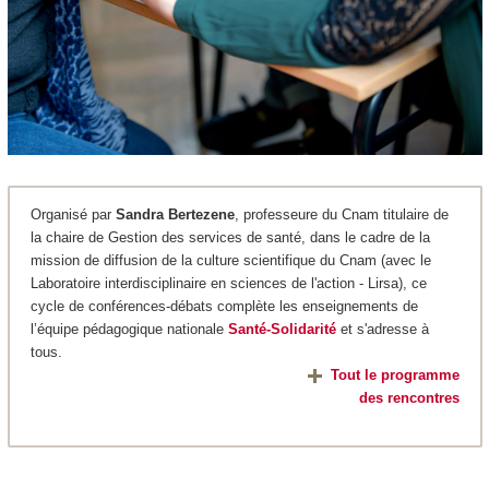
Organisé par
Sandra Bertezene
, professeure du Cnam titulaire de
la chaire de Gestion des services de santé, dans le cadre de la
mission de diffusion de la culture scientifique du Cnam (avec le
Laboratoire interdisciplinaire en sciences de l'action - Lirsa), ce
cycle de conférences-débats complète les enseignements de
l’équipe pédagogique nationale
Santé-Solidarité
et s'adresse à
tous.
Tout le programme
des rencontres