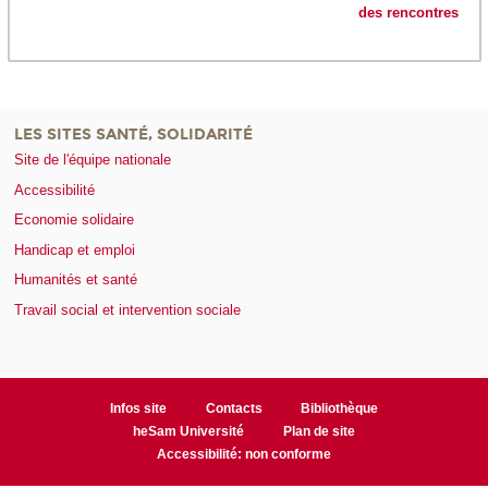
des rencontres
LES SITES SANTÉ, SOLIDARITÉ
Site de l'équipe nationale
Accessibilité
Economie solidaire
Handicap et emploi
Humanités et santé
Travail social et intervention sociale
Infos site
Contacts
Bibliothèque
heSam Université
Plan de site
Accessibilité: non conforme