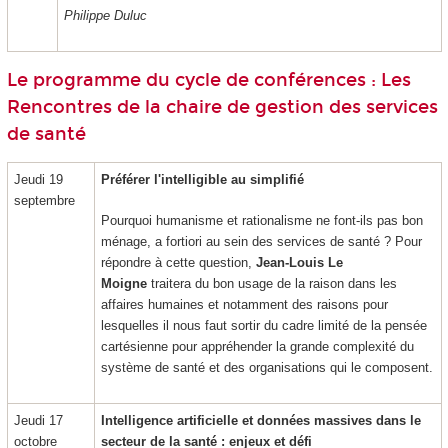
Philippe Duluc
Le programme du cycle de conférences : Les
Rencontres de la chaire de gestion des services
de santé
Jeudi 19
Préférer l'intelligible au simplifié
septembre
Pourquoi humanisme et rationalisme ne font-ils pas bon
ménage, a fortiori au sein des services de santé ? Pour
répondre à cette question,
Jean-Louis Le
Moigne
traitera du bon usage de la raison dans les
affaires humaines et notamment des raisons pour
lesquelles il nous faut sortir du cadre limité de la pensée
cartésienne pour appréhender la grande complexité du
système de santé et des organisations qui le composent.
Jeudi 17
Intelligence artificielle et données massives dans le
octobre
secteur de la santé : enjeux et défi