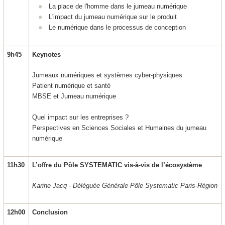
La place de l'homme dans le jumeau numérique
L'impact du jumeau numérique sur le produit
Le numérique dans le processus de conception
9h45
Keynotes
Jumeaux numériques et systèmes cyber-physiques
Patient numérique et santé
MBSE et Jumeau numérique
Quel impact sur les entreprises ?
Perspectives en Sciences Sociales et Humaines du jumeau
numérique
11h30
L’offre du Pôle SYSTEMATIC vis-à-vis de l’écosystème
Karine Jacq - Déléguée Générale Pôle Systematic Paris-Région
12h00
Conclusion