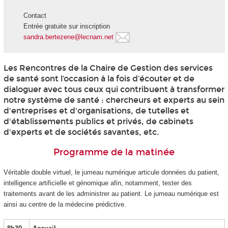
Contact
Entrée gratuite sur inscription
sandra.bertezene@lecnam.net
Les Rencontres de la Chaire de Gestion des services
de santé sont l’occasion à la fois d’écouter et de
dialoguer avec tous ceux qui contribuent à transformer
notre système de santé : chercheurs et experts au sein
d'entreprises et d'organisations, de tutelles et
d'établissements publics et privés, de cabinets
d'experts et de sociétés savantes, etc.
Programme de la matinée
Véritable double virtuel, le jumeau numérique articule données du patient,
intelligence artificielle et génomique afin, notamment, tester des
traitements avant de les administrer au patient. Le jumeau numérique est
ainsi au centre de la médecine prédictive.