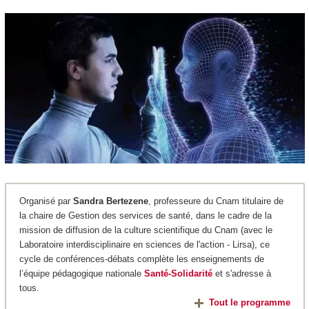
Organisé par
Sandra Bertezene
, professeure du Cnam titulaire de
la chaire de Gestion des services de santé, dans le cadre de la
mission de diffusion de la culture scientifique du Cnam (avec le
Laboratoire interdisciplinaire en sciences de l'action - Lirsa), ce
cycle de conférences-débats complète les enseignements de
l’équipe pédagogique nationale
Santé-Solidarité
et s'adresse à
tous.
Tout le programme