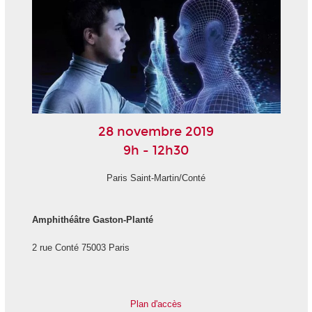
28 novembre 2019
9h - 12h30
Paris Saint-Martin/Conté
Amphithéâtre Gaston-Planté
2 rue Conté 75003 Paris
Plan d'accès