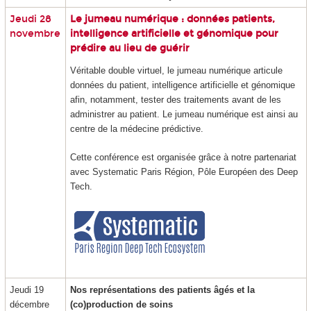
Jeudi 28
Le jumeau numérique : données patients,
novembre
intelligence artificielle et génomique pour
prédire au lieu de guérir
Véritable double virtuel, le jumeau numérique articule
données du patient, intelligence artificielle et génomique
afin, notamment, tester des traitements avant de les
administrer au patient. Le jumeau numérique est ainsi au
centre de la médecine prédictive.
Cette conférence est organisée grâce à notre partenariat
avec Systematic Paris Région, Pôle Européen des Deep
Tech.
Jeudi 19
Nos représentations des patients âgés et la
décembre
(co)production de soins