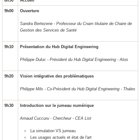
8h30
Accueil
9h00
Ouverture
Sandra Bertezene - Professeur du Cnam titulaire de Chaire de
Gestion des Services de Santé
9h10
Présentation du Hub Digital Engineering
Philippe Duluc - Président du Hub Digital Engineering - Atos
9h20
Vision intégrative des problématiques
Philippe Mils - Co-Président du Hub Digital Engineering - Thales
9h30
Introduction sur le jumeau numérique
Arnaud Cuccuru - Chercheur - CEA List
La simulation VS jumeau
Les usages actuels et état de l'art