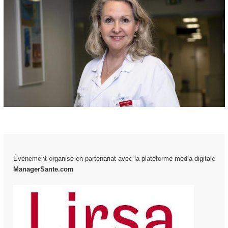
Événement organisé en partenariat avec la plateforme média digitale
ManagerSante.com