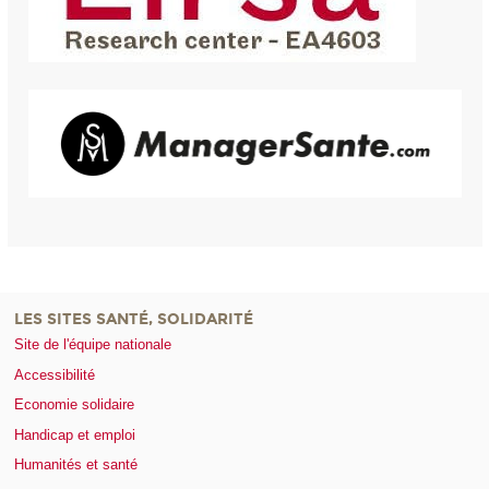
LES SITES SANTÉ, SOLIDARITÉ
Site de l'équipe nationale
Accessibilité
Economie solidaire
Handicap et emploi
Humanités et santé