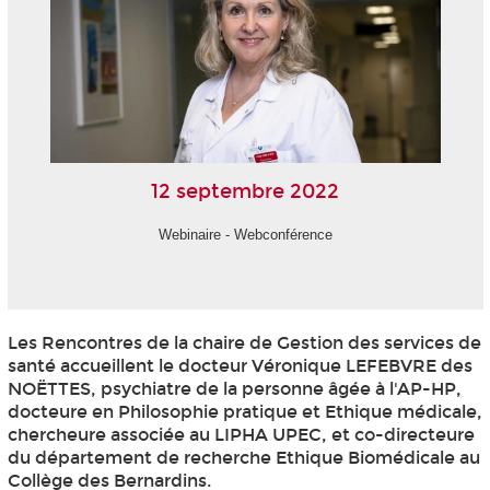
12 septembre 2022
Webinaire - Webconférence
Les Rencontres de la chaire de Gestion des services de
santé accueillent le docteur Véronique LEFEBVRE des
NOËTTES, psychiatre de la personne âgée à l'AP-HP,
docteure en Philosophie pratique et Ethique médicale,
chercheure associée au LIPHA UPEC, et co-directeure
du département de recherche Ethique Biomédicale au
Collège des Bernardins.