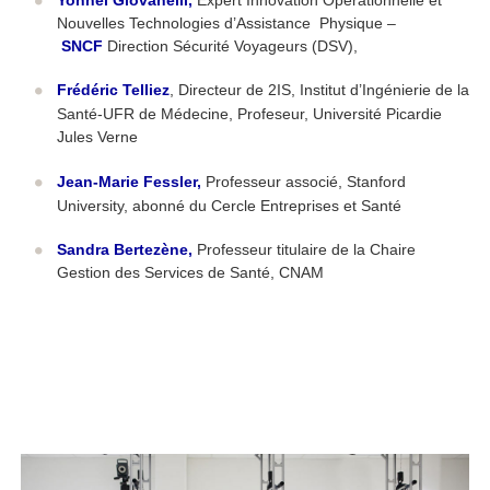
Nouvelles Technologies d’Assistance Physique –
SNCF
Direction Sécurité Voyageurs (DSV),
Frédéric Telliez
, Directeur de 2IS, Institut d’Ingénierie de la
Santé-UFR de Médecine, Profeseur, Université Picardie
Jules Verne
Jean-Marie Fessler
,
Professeur associé, Stanford
University, abonné du Cercle Entreprises et Santé
Sandra Bertezène
,
Professeur titulaire de la Chaire
Gestion des Services de Santé, CNAM