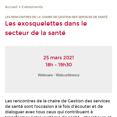
Evénements
Accueil
LES RENCONTRES DE LA CHAIRE DE GESTION DES SERVICES DE SANTÉ
Les exosquelettes dans le
secteur de la santé
25 mars 2021
18h - 19h30
Webinaire - Webconférence
Les rencontres de la chaire de Gestion des services
de santé sont l’occasion à la fois d’écouter et de
dialoguer avec tous ceux qui contribuent à