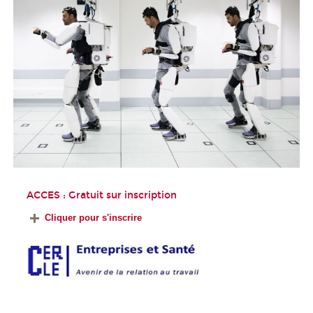
ACCES : Gratuit sur inscription
Cliquer pour s'inscrire