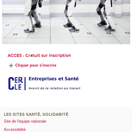
ACCES : Gratuit sur inscription
Cliquer pour s'inscrire
LES SITES SANTÉ, SOLIDARITÉ
Site de l'équipe nationale
Accessibilité