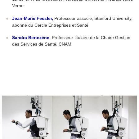
Verne
Jean-Marie Fessler
,
Professeur associé, Stanford University,
abonné du Cercle Entreprises et Santé
Sandra Bertezène
,
Professeur titulaire de la Chaire Gestion
des Services de Santé, CNAM