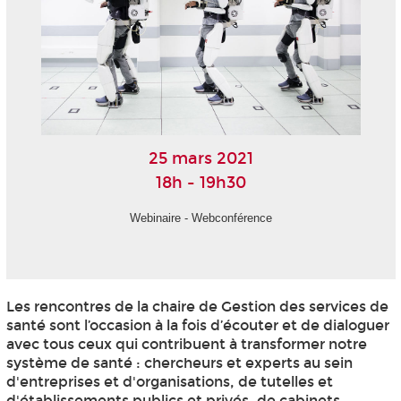
25 mars 2021
18h - 19h30
Webinaire - Webconférence
Les rencontres de la chaire de Gestion des services de
santé sont l’occasion à la fois d’écouter et de dialoguer
avec tous ceux qui contribuent à transformer notre
système de santé : chercheurs et experts au sein
d'entreprises et d'organisations, de tutelles et
d'établissements publics et privés, de cabinets