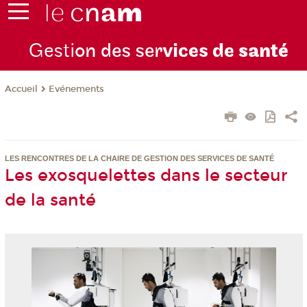
Gesti
on des ser
vices de
santé
Evénements
Accueil
LES RENCONTRES DE LA CHAIRE DE GESTION DES SERVICES DE SANTÉ
Les exosquelettes dans le secteur
de la santé