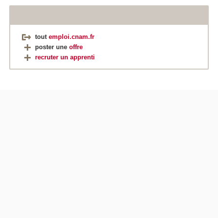
tout
emploi.cnam.fr
poster une
offre
recruter un apprenti