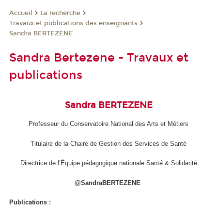
La recherche
Accueil
Travaux et publications des enseignants
Sandra BERTEZENE
Sandra Bertezene - Travaux et
publications
Sandra BERTEZENE
Professeur du Conservatoire National des Arts et Métiers
Titulaire de la Chaire de Gestion des Services de Santé
Directrice de l’Équipe pédagogique nationale Santé & Solidarité
@SandraBERTEZENE
Publications :