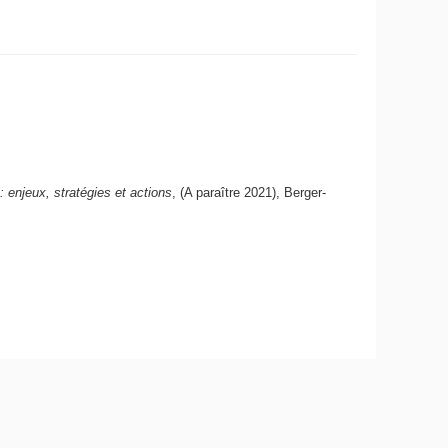
enjeux, stratégies et actions
, (A paraître 2021), Berger-