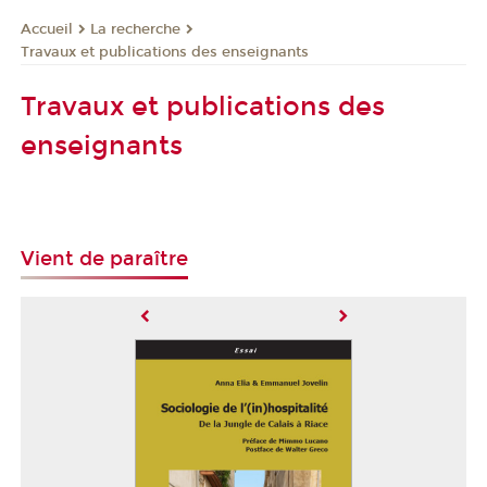
La recherche
Accueil
Travaux et publications des enseignants
Travaux et publications des
enseignants
Vient de paraître