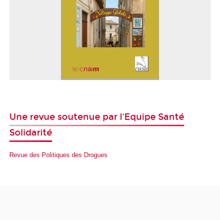
Une revue soutenue par l'Equipe Santé
Solidarité
Revue des Politiques des Drogues