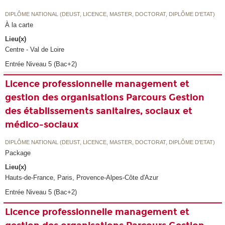
DIPLÔME NATIONAL (DEUST, LICENCE, MASTER, DOCTORAT, DIPLÔME D'ETAT)
À la carte
Lieu(x)
Centre - Val de Loire
Entrée Niveau 5 (Bac+2)
Licence professionnelle management et
gestion des organisations Parcours Gestion
des établissements sanitaires, sociaux et
médico-sociaux
DIPLÔME NATIONAL (DEUST, LICENCE, MASTER, DOCTORAT, DIPLÔME D'ETAT)
Package
Lieu(x)
Hauts-de-France, Paris, Provence-Alpes-Côte d'Azur
Entrée Niveau 5 (Bac+2)
Licence professionnelle management et