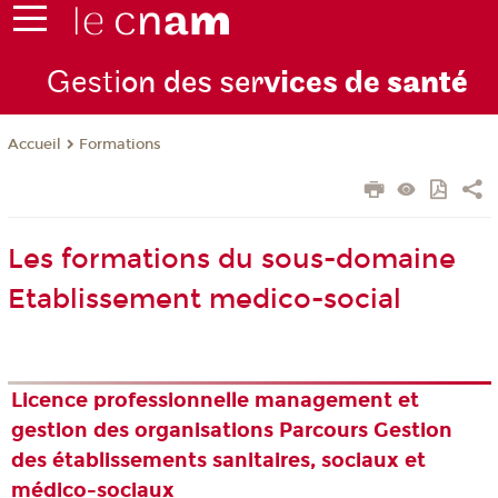
Gesti
on des ser
vices de
santé
Formations
Accueil
Les formations du sous-domaine
Etablissement medico-social
Licence professionnelle management et
gestion des organisations Parcours Gestion
des établissements sanitaires, sociaux et
médico-sociaux