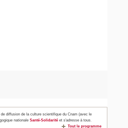
de diffusion de la culture scientifique du Cnam (avec le
agogique nationale
Santé-Solidarité
et s'adresse à tous.
Tout le programme