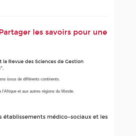
Partager les savoirs pour une
et la Revue des Sciences de Gestion
".
ens issus de différents continents.
 l’Afrique et aux autres régions du Monde.
es établissements médico-sociaux et les