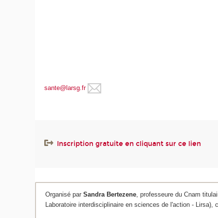
sante@larsg.fr
Inscription gratuite en cliquant sur ce lien
Organisé par
Sandra Bertezene
, professeure du Cnam titulai
Laboratoire interdisciplinaire en sciences de l'action - Lirs