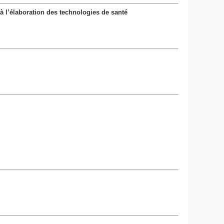
 à l’élaboration des technologies de santé