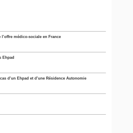
 l’offre médico-sociale en France
es Ehpad
: cas d’un Ehpad et d’une Résidence Autonomie