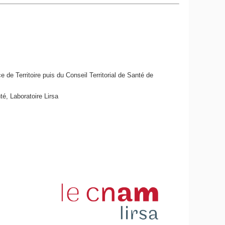
 de Territoire puis du Conseil Territorial de Santé de
té, Laboratoire Lirsa