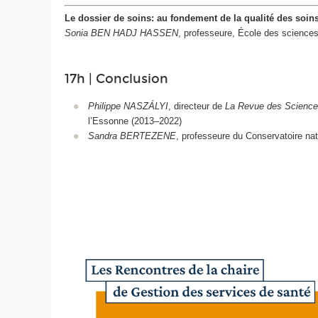
Le dossier de soins: au fondement de la qualité des soin
Sonia BEN HADJ HASSEN
, professeure, École des sciences
17h | Conclusion
Philippe NASZÁLYI
, directeur de
La Revue des Science
l’Essonne (2013–2022)
Sandra BERTEZENE
, professeure du Conservatoire nati