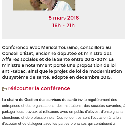
8 mars 2018
18h - 21h
Conférence avec Marisol Touraine, conseillère au
Conseil d'État, ancienne députée et ministre des
Affaires sociales et de la Santé entre 2012-2017. La
ministre a notamment porté une proposition de loi
anti-tabac, ainsi que le projet de loi de modernisation
du système de santé, adopté en décembre 2015.
réécouter la conférence
La
chaire de Gestion des services de santé
invite régulièrement des
entreprises et des organisations, des institutions, des sociétés savantes, à
partager leurs travaux et réflexions avec un public d’élèves, d’enseignants-
chercheurs et de professionnels. Ces rencontres sont l’occasion à la fois
d’écouter et de dialoguer avec les parties prenantes qui contribuent à