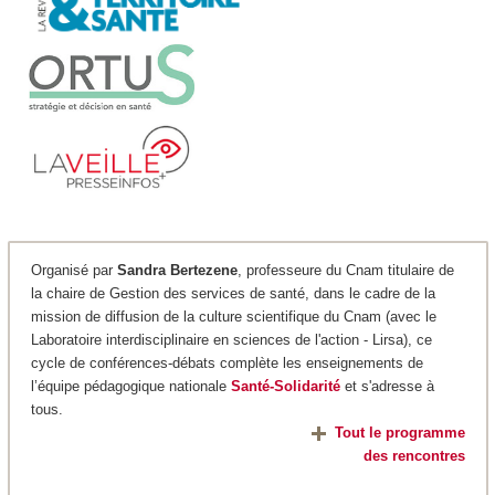
Organisé par
Sandra Bertezene
, professeure du Cnam titulaire de
la chaire de Gestion des services de santé, dans le cadre de la
mission de diffusion de la culture scientifique du Cnam (avec le
Laboratoire interdisciplinaire en sciences de l'action - Lirsa), ce
cycle de conférences-débats complète les enseignements de
l’équipe pédagogique nationale
Santé-Solidarité
et s'adresse à
tous.
Tout le programme
des rencontres