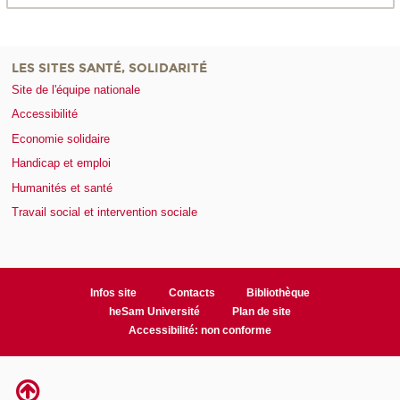
LES SITES SANTÉ, SOLIDARITÉ
Site de l'équipe nationale
Accessibilité
Economie solidaire
Handicap et emploi
Humanités et santé
Travail social et intervention sociale
Infos site
Contacts
Bibliothèque
heSam Université
Plan de site
Accessibilité: non conforme