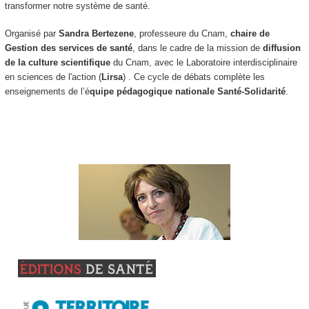
transformer notre système de santé.
Organisé par
Sandra Bertezene
, professeure du Cnam,
chaire de
Gestion des services de santé
, dans le cadre de la mission de
diffusion
de la culture scientifique
du Cnam, avec le Laboratoire interdisciplinaire
en sciences de l'action (
Lirsa
) . Ce cycle de débats complète les
enseignements de l’é
quipe pédagogique nationale Santé-Solidarité
.