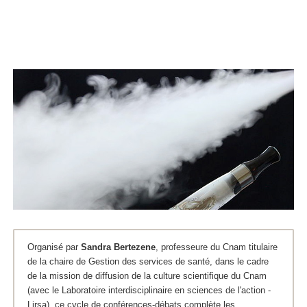
Organisé par
Sandra Bertezene
, professeure du Cnam titulaire
de la chaire de Gestion des services de santé, dans le cadre
de la mission de diffusion de la culture scientifique du Cnam
(avec le Laboratoire interdisciplinaire en sciences de l'action -
Lirsa), ce cycle de conférences-débats complète les