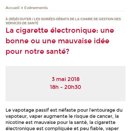
Evénements
Accueil
À (RÉ)ÉCOUTER / LES SOIRÉES-DÉBATS DE LA CHAIRE DE GESTION DES
SERVICES DE SANTÉ
La cigarette électronique: une
bonne ou une mauvaise idée
pour notre santé?
3 mai 2018
18h - 20h30
Le vapotage passif est néfaste pour l’entourage du
vapoteur, vaper augmente le risque de cancer, la
nicotine est mauvaise pour la santé, la cigarette
électronique est compliquée et peu fiable, vaper