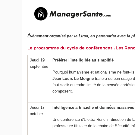
Événement organisé par le Lirsa, en partenariat avec la 
Le programme du cycle de conférences : Les Renco
Jeudi 19
Préférer l'intelligible au simplifié
septembre
Pourquoi humanisme et rationalisme ne font-ils
Jean-Louis Le Moigne
traitera du bon usage d
faut sortir du cadre limité de la pensée cartés
composent.
Jeudi 17
Intelligence artificielle et données massives 
octobre
Une conférence d'Elettra Ronchi, direction de l
professeure titulaire de la chaire de Sécurité 