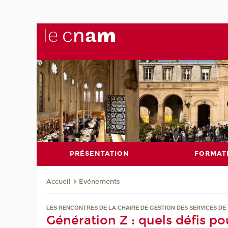
PRÉSENTATION
FORMAT
Evénements
Accueil
LES RENCONTRES DE LA CHAIRE DE GESTION DES SERVICES DE
Génération Z : quels défis p