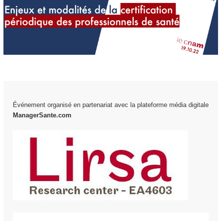
Événement organisé en partenariat avec la plateforme média digitale
ManagerSante.com