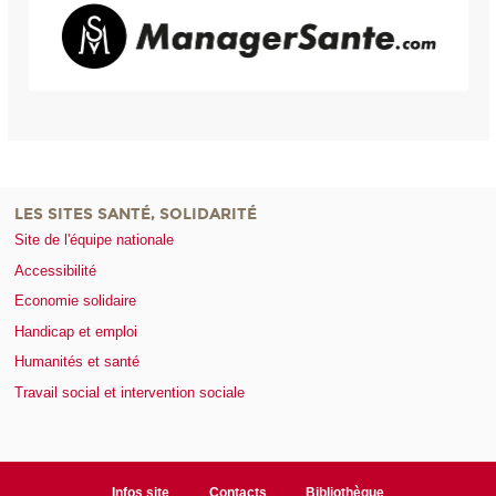
LES SITES SANTÉ, SOLIDARITÉ
Site de l'équipe nationale
Accessibilité
Economie solidaire
Handicap et emploi
Humanités et santé
Travail social et intervention sociale
Infos site
Contacts
Bibliothèque