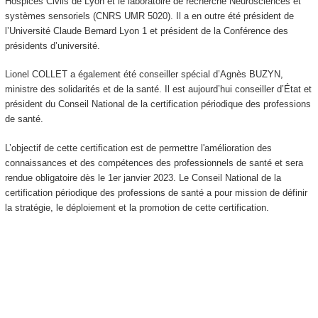
Hospices Civils de Lyon et le laboratoire de recherche Neurosciences et
systèmes sensoriels (CNRS UMR 5020). Il a en outre été président de
l’Université Claude Bernard Lyon 1 et président de la Conférence des
présidents d’université.
Lionel COLLET a également été conseiller spécial d’Agnès BUZYN,
ministre des solidarités et de la santé. Il est aujourd’hui conseiller d’État et
président du Conseil National de la certification périodique des professions
de santé.
L’objectif de cette certification est de permettre l'amélioration des
connaissances et des compétences des professionnels de santé et sera
rendue obligatoire dès le 1er janvier 2023. Le Conseil National de la
certification périodique des professions de santé a pour mission de définir
la stratégie, le déploiement et la promotion de cette certification.