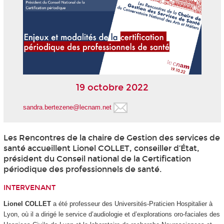
19 octobre 2022
sandra.bertezene@lecnam.net
Les Rencontres de la chaire de Gestion des services de
santé accueillent Lionel COLLET, conseiller d’État,
président du Conseil national de la Certification
périodique des professionnels de santé.
INTERVENANT
Lionel COLLET
a été professeur des Universités-Praticien Hospitalier à
Lyon, où il a dirigé le service d’audiologie et d’explorations oro-faciales des