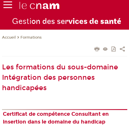
Gesti
on des ser
vices de
santé
Formations
Accueil
Les formations du sous-domaine
Intégration des personnes
handicapées
Certificat de compétence Consultant en
insertion dans le domaine du handicap