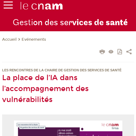
Gesti
on des ser
vices de
santé
Evénements
Accueil
LES RENCONTRES DE LA CHAIRE DE GESTION DES SERVICES DE SANTÉ
La place de l’IA dans
l’accompagnement des
vulnérabilités