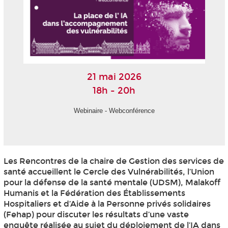
21 mai 2026
18h - 20h
Webinaire - Webconférence
Les Rencontres de la chaire de Gestion des services de
santé accueillent le Cercle des Vulnérabilités, l’Union
pour la défense de la santé mentale (UDSM), Malakoff
Humanis et la Fédération des Établissements
Hospitaliers et d’Aide à la Personne privés solidaires
(Fehap) pour discuter les résultats d’une vaste
enquête réalisée au sujet du déploiement de l’IA dans