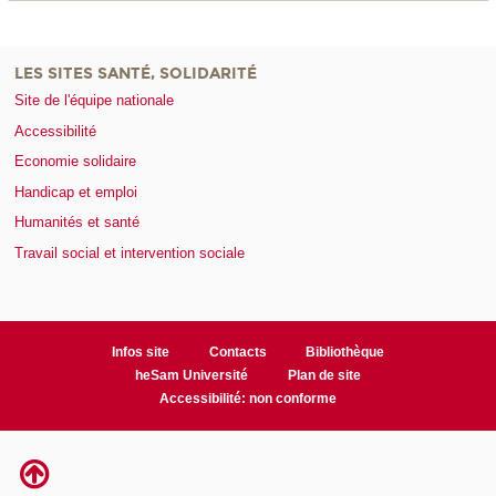
LES SITES SANTÉ, SOLIDARITÉ
Site de l'équipe nationale
Accessibilité
Economie solidaire
Handicap et emploi
Humanités et santé
Travail social et intervention sociale
Infos site
Contacts
Bibliothèque
heSam Université
Plan de site
Accessibilité: non conforme