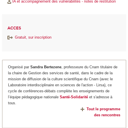
IA et accompagnement des vulnérabilités - notes de restitution
ACCES
Gratuit, sur inscription
Organisé par
Sandra Bertezene
, professeure du Cnam titulaire de
la chaire de Gestion des services de santé, dans le cadre de la
mission de diffusion de la culture scientifique du Cnam (avec le
Laboratoire interdisciplinaire en sciences de l'action - Lirsa), ce
cycle de conférences-débats complète les enseignements de
l’équipe pédagogique nationale
Santé-Solidarité
et s'adresse à
tous.
Tout le programme
des rencontres