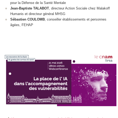
pour la Défense de la Santé Mentale
Jean-Baptiste TALABOT
, directeur Action Sociale chez Malakoff
Humanis et directeur général MHSG
Sébastien COULOMB
, conseiller établissements et personnes
âgées, FEHAP