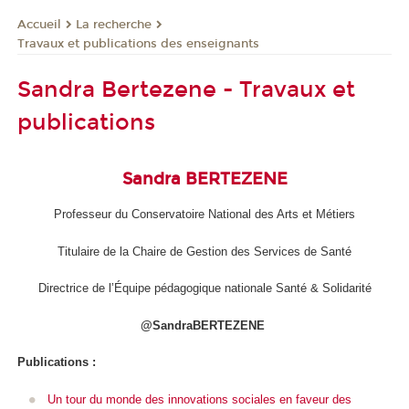
La recherche
Accueil
Travaux et publications des enseignants
Sandra Bertezene - Travaux et
publications
Sandra BERTEZENE
Professeur du Conservatoire National des Arts et Métiers
Titulaire de la Chaire de Gestion des Services de Santé
Directrice de l’Équipe pédagogique nationale Santé & Solidarité
@SandraBERTEZENE
Publications :
Un tour du monde des innovations sociales en faveur des