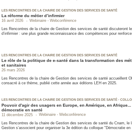
LES RENCONTRES DE LA CHAIRE DE GESTION DES SERVICES DE SANTÉ
La réforme du métier d’infirmier
Webinaire - Webconférence
16 avril 2026
Les Rencontres de la chaire de Gestion des services de santé discuteront 
d’infirmier : une plus grande reconnaissance des compétences pour renforcer 
LES RENCONTRES DE LA CHAIRE DE GESTION DES SERVICES DE SANTÉ
Le rôle de la politique de e-santé dans la transformation des mé
et sanitaires
26 mars 2026
Les Rencontres de la chaire de Gestion des services de santé accueillent
consacré à ce thème, publié cette année aux éditions LEH en 2025.
LES RENCONTRES DE LA CHAIRE DE GESTION DES SERVICES DE SANTÉ - COLL
Pouvoir d'agir des usagers en Europe, en Amérique, en Afrique...
démocratie en santé
Webinaire - Webconférence
11 décembre 2025
Les Rencontres de la chaire de Gestion des services de santé du Cnam, le l
Gestion s’associent pour organiser la 3e édition du colloque "Démocratie en 