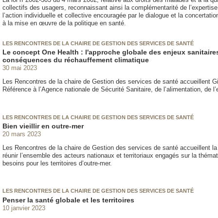
collectifs des usagers, reconnaissant ainsi la complémentarité de l’expertis
l’action individuelle et collective encouragée par le dialogue et la concertatio
à la mise en œuvre de la politique en santé.
LES RENCONTRES DE LA CHAIRE DE GESTION DES SERVICES DE SANTÉ
Le concept One Health : l'approche globale des enjeux sanitaire
conséquences du réchauffement climatique
30 mai 2023
Les Rencontres de la chaire de Gestion des services de santé accueillent G
Référence à l’Agence nationale de Sécurité Sanitaire, de l’alimentation, de 
LES RENCONTRES DE LA CHAIRE DE GESTION DES SERVICES DE SANTÉ
Bien vieillir en outre-mer
20 mars 2023
Les Rencontres de la chaire de Gestion des services de santé accueillent l
réunir l’ensemble des acteurs nationaux et territoriaux engagés sur la thématiqu
besoins pour les territoires d’outre-mer.
LES RENCONTRES DE LA CHAIRE DE GESTION DES SERVICES DE SANTÉ
Penser la santé globale et les territoires
10 janvier 2023