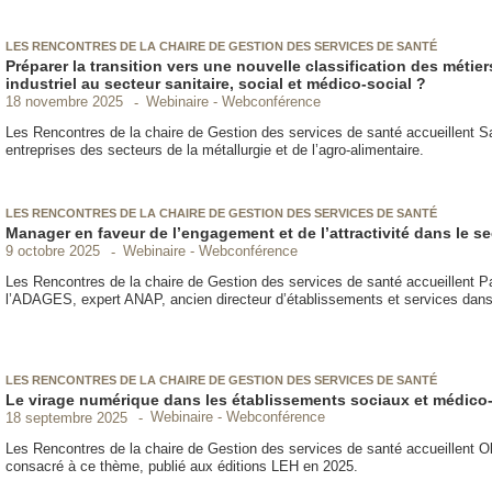
LES RENCONTRES DE LA CHAIRE DE GESTION DES SERVICES DE SANTÉ
Préparer la transition vers une nouvelle classification des métie
industriel au secteur sanitaire, social et médico-social ?
Webinaire - Webconférence
18 novembre 2025
Les Rencontres de la chaire de Gestion des services de santé accueillent 
entreprises des secteurs de la métallurgie et de l’agro-alimentaire.
LES RENCONTRES DE LA CHAIRE DE GESTION DES SERVICES DE SANTÉ
Manager en faveur de l’engagement et de l’attractivité dans le se
Webinaire - Webconférence
9 octobre 2025
Les Rencontres de la chaire de Gestion des services de santé accueillen
l’ADAGES, expert ANAP, ancien directeur d’établissements et services dans
LES RENCONTRES DE LA CHAIRE DE GESTION DES SERVICES DE SANTÉ
Le virage numérique dans les établissements sociaux et médico
Webinaire - Webconférence
18 septembre 2025
Les Rencontres de la chaire de Gestion des services de santé accueillent
consacré à ce thème, publié aux éditions LEH en 2025.