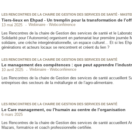
LES RENCONTRES DE LA CHAIRE DE GESTION DES SERVICES DE SANTÉ - MAST
Tiers-lieux en Ehpad - Un tremplin pour la transformation de l’of
Webinaire - Webconférence
13 mai 2025
Les Rencontres de la chaire de Gestion des services de santé et le Laborat
Solidarité pour l’Autonomie) organisent en partenariat leur première journée
solidaire, une crèche intergénérationnelle, un espace culturel… Et si les Ehpa
générations et acteurs locaux se rencontrent et créent du lien ?
LES RENCONTRES DE LA CHAIRE DE GESTION DES SERVICES DE SANTÉ
Le management des compétences : que peut apprendre l’industrie 
Webinaire - Webconférence
10 avril 2025
Les Rencontres de la chaire de Gestion des services de santé accueillent 
entreprises des secteurs de la métallurgie et de l’agro-alimentaire.
LES RENCONTRES DE LA CHAIRE DE GESTION DES SERVICES DE SANTÉ
Le Care management, ou l’humain au centre de l’organisation
6 mars 2025
Les Rencontres de la chaire de Gestion des services de santé accueillent 
Mazars, formatrice et coach professionnelle certifiée.