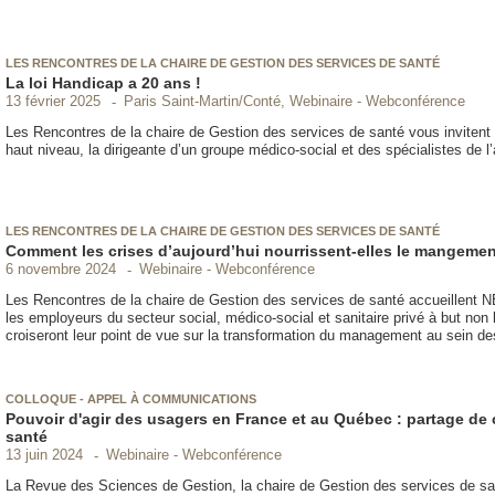
LES RENCONTRES DE LA CHAIRE DE GESTION DES SERVICES DE SANTÉ
La loi Handicap a 20 ans !
Paris Saint-Martin/Conté, Webinaire - Webconférence
13 février 2025
Les Rencontres de la chaire de Gestion des services de santé vous invitent à
haut niveau, la dirigeante d’un groupe médico-social et des spécialistes de l’
LES RENCONTRES DE LA CHAIRE DE GESTION DES SERVICES DE SANTÉ
Comment les crises d’aujourd’hui nourrissent-elles le mangeme
Webinaire - Webconférence
6 novembre 2024
Les Rencontres de la chaire de Gestion des services de santé accueillent NE
les employeurs du secteur social, médico-social et sanitaire privé à but n
croiseront leur point de vue sur la transformation du management au sein des
COLLOQUE - APPEL À COMMUNICATIONS
Pouvoir d'agir des usagers en France et au Québec : partage d
santé
Webinaire - Webconférence
13 juin 2024
La Revue des Sciences de Gestion, la chaire de Gestion des services de san