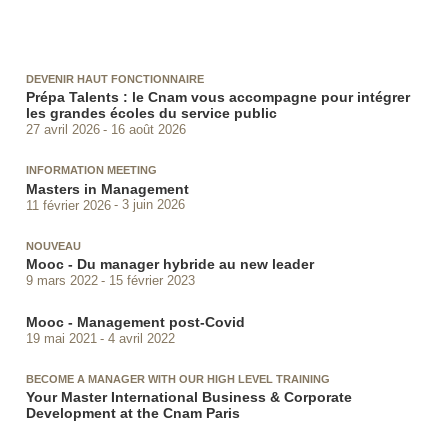
DEVENIR HAUT FONCTIONNAIRE
Prépa Talents : le Cnam vous accompagne pour intégrer
les grandes écoles du service public
27 avril 2026
16 août 2026
INFORMATION MEETING
Masters in Management
11 février 2026
3 juin 2026
NOUVEAU
Mooc - Du manager hybride au new leader
9 mars 2022
15 février 2023
Mooc - Management post-Covid
19 mai 2021
4 avril 2022
BECOME A MANAGER WITH OUR HIGH LEVEL TRAINING
Your Master International Business & Corporate
Development at the Cnam Paris