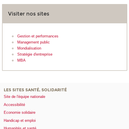
Visiter nos sites
Gestion et performances
Management public
Mondialisation
Stratégie d'entreprise
MBA
LES SITES SANTÉ, SOLIDARITÉ
Site de l'équipe nationale
Accessibilité
Economie solidaire
Handicap et emploi
Humanités et santé