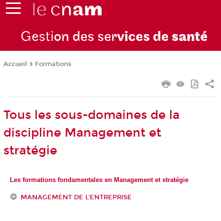
Gesti
on des ser
vices de
santé
Formations
Accueil
Tous les sous-domaines de la
discipline Management et
stratégie
Les formations fondamentales en Management et stratégie
MANAGEMENT DE L'ENTREPRISE