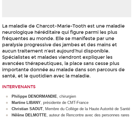
La maladie de Charcot-Marie-Tooth est une maladie
neurologique héréditaire qui figure parmi les plus
fréquentes au monde. Elle se manifeste par une
paralysie progressive des jambes et des mains et
aucun traitement n’est aujourd’hui disponible.
Spécialistes et malades viendront expliquer les
avancées thérapeutiques, la place sans cesse plus
importante donnée au malade dans son parcours de
santé, et le quotidien avec la maladie.
INTERVENANTS
Philippe DENORMANDIE
, chirurgien
Martine LIBANY
, présidente de CMT-France
Christian SAOUT
, Membre du Collège de la Haute Autorité de Santé
Hélène DELMOTTE
, auteur de Rencontre avec des personnes rares