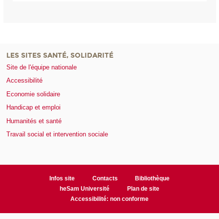
LES SITES SANTÉ, SOLIDARITÉ
Site de l'équipe nationale
Accessibilité
Economie solidaire
Handicap et emploi
Humanités et santé
Travail social et intervention sociale
Infos site
Contacts
Bibliothèque
heSam Université
Plan de site
Accessibilité: non conforme