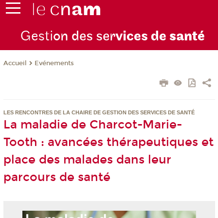
Gesti
on des ser
vices de
santé
Evénements
Accueil
LES RENCONTRES DE LA CHAIRE DE GESTION DES SERVICES DE SANTÉ
La maladie de Charcot-Marie-
Tooth : avancées thérapeutiques et
place des malades dans leur
parcours de santé