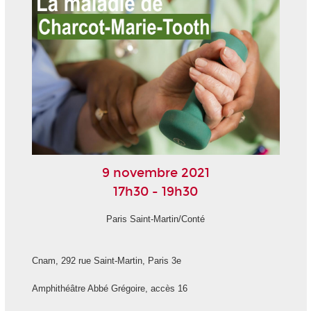
9 novembre 2021
17h30 - 19h30
Paris Saint-Martin/Conté
Cnam, 292 rue Saint-Martin, Paris 3
e
Amphithéâtre Abbé Grégoire, accès 16