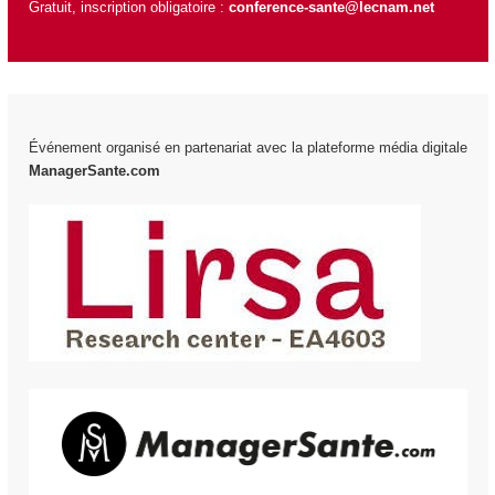
Gratuit, inscription obligatoire :
conference-sante@lecnam.net
Événement organisé en partenariat avec la plateforme média digitale
ManagerSante.com