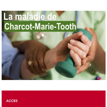
ACCES