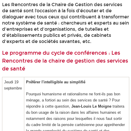
Les Rencontres de la Chaire de Gestion des services
de santé sont l’occasion à la fois d’écouter et de
dialoguer avec tous ceux qui contribuent à transformer
notre système de santé : chercheurs et experts au sein
d'entreprises et d'organisations, de tutelles et
d'établissements publics et privés, de cabinets
d'experts et de sociétés savantes, etc.
Le programme du cycle de conférences : Les
Rencontres de la chaire de gestion des services
de santé
Jeudi 19
Préférer l'intelligible au simplifié
septembre
Pourquoi humanisme et rationalisme ne font-ils pas bon
ménage, a fortiori au sein des services de santé ? Pour
répondre à cette question,
Jean-Louis Le Moigne
traitera
du bon usage de la raison dans les affaires humaines et
notamment des raisons pour lesquelles il nous faut sortir
du cadre limité de la pensée cartésienne pour appréhender
la grande complexité du système de santé et des