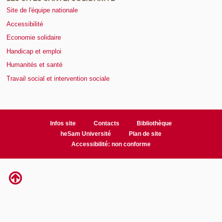
Site de l'équipe nationale
Accessibilité
Economie solidaire
Handicap et emploi
Humanités et santé
Travail social et intervention sociale
Infos site
Contacts
Bibliothèque
heSam Université
Plan de site
Accessibilité: non conforme