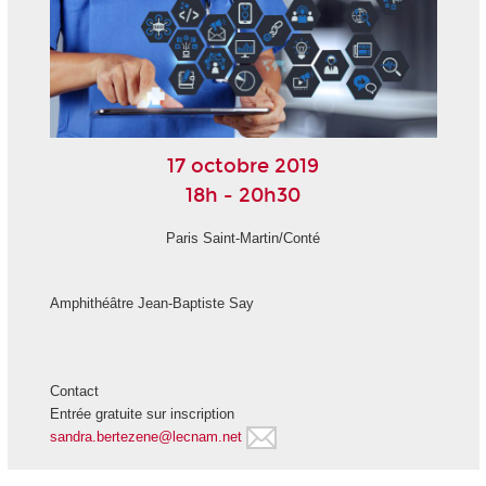
17 octobre 2019
18h - 20h30
Paris Saint-Martin/Conté
Amphithéâtre Jean-Baptiste Say
Contact
Entrée gratuite sur inscription
sandra.bertezene@lecnam.net