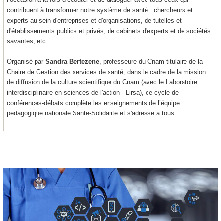
contribuent à transformer notre système de santé : chercheurs et
experts au sein d'entreprises et d'organisations, de tutelles et
d'établissements publics et privés, de cabinets d'experts et de sociétés
savantes, etc.
Organisé par
Sandra Bertezene
, professeure du Cnam titulaire de la
Chaire de Gestion des services de santé, dans le cadre de la mission
de diffusion de la culture scientifique du Cnam (avec le Laboratoire
interdisciplinaire en sciences de l'action - Lirsa), ce cycle de
conférences-débats complète les enseignements de l’équipe
pédagogique nationale Santé-Solidarité et s'adresse à tous.